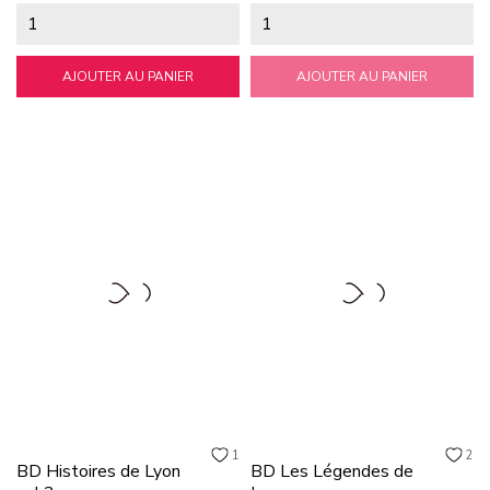
AJOUTER AU PANIER
AJOUTER AU PANIER
1
2
BD Histoires de Lyon
BD Les Légendes de