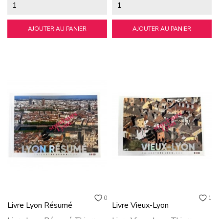
AJOUTER AU PANIER
AJOUTER AU PANIER
0
1
Livre Lyon Résumé
Livre Vieux-Lyon