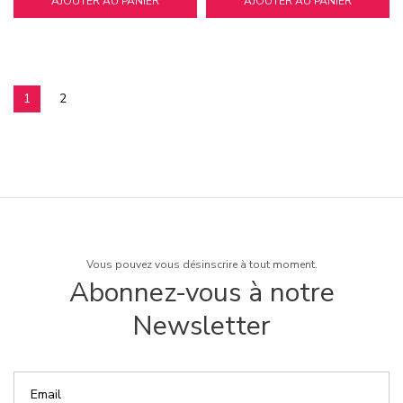
AJOUTER AU PANIER
AJOUTER AU PANIER
1
2
Vous pouvez vous désinscrire à tout moment.
Abonnez-vous à notre
Newsletter