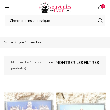
0
Accueil
Lyon
Livres Lyon
Montrer 1-24 de 27
MONTRER LES FILTRES
produit(s)