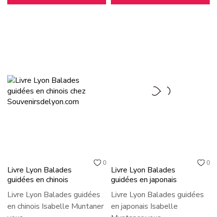
0
0
Livre Lyon Balades
Livre Lyon Balades
guidées en chinois
guidées en japonais
Livre Lyon Balades guidées
Livre Lyon Balades guidées
en chinois Isabelle Muntaner
en japonais Isabelle