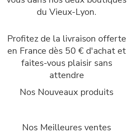
du Vieux-Lyon.
Profitez de la livraison offerte
en France dès 50 € d'achat et
faites-vous plaisir sans
attendre
Nos Nouveaux produits
Nos Meilleures ventes