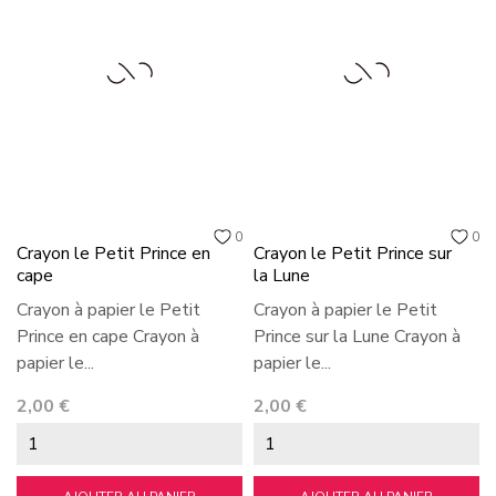
0
0
Crayon le Petit Prince en
Crayon le Petit Prince sur
cape
la Lune
Crayon à papier le Petit
Crayon à papier le Petit
Prince en cape Crayon à
Prince sur la Lune Crayon à
papier le...
papier le...
Prix
Prix
2,00 €
2,00 €