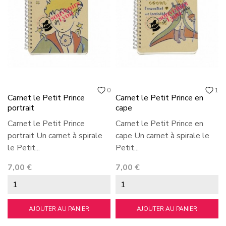
0
1
Carnet le Petit Prince
Carnet le Petit Prince en
portrait
cape
Carnet le Petit Prince
Carnet le Petit Prince en
portrait Un carnet à spirale
cape Un carnet à spirale le
le Petit...
Petit...
Prix
Prix
7,00 €
7,00 €
AJOUTER AU PANIER
AJOUTER AU PANIER