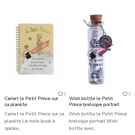
1
3
Carnet le Petit Prince sur
Wish bottle le Petit
sa planète
Prince breloque portrait
Carnet le Petit Prince sur sa
Wish bottle le Petit Prince
planète Un note book à
breloque portrait Wish
spirale...
bottle avec...