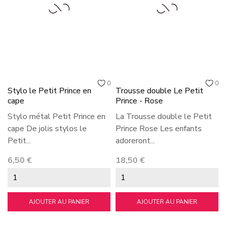
0
0
Stylo le Petit Prince en
Trousse double Le Petit
cape
Prince - Rose
Stylo métal Petit Prince en
La Trousse double le Petit
cape De jolis stylos le
Prince Rose Les enfants
Petit...
adoreront...
Prix
Prix
6,50 €
18,50 €
AJOUTER AU PANIER
AJOUTER AU PANIER