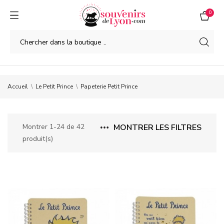
0
Accueil
Le Petit Prince
Papeterie Petit Prince
Montrer 1-24 de 42
MONTRER LES FILTRES
produit(s)