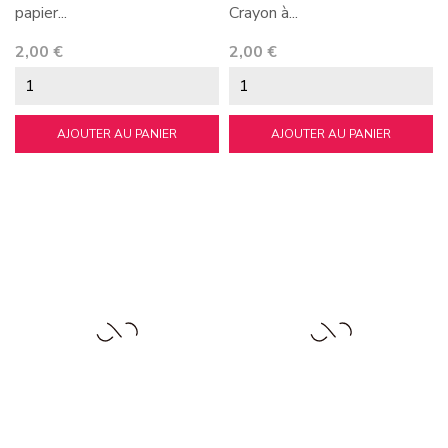
papier...
Crayon à...
Prix
Prix
2,00 €
2,00 €
AJOUTER AU PANIER
AJOUTER AU PANIER