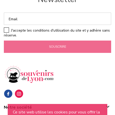
J'accepte les conditions d'utilisation du site et y adhère sans
réserve.
SOUSCRIRE

Notre société
Ce site web utilise les cookies pour vous offrir la