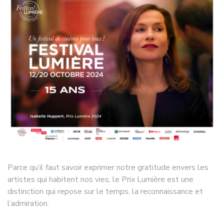
Parce qu’il faut savoir exprimer notre gratitude envers les
artistes qui habitent nos vies, le Prix Lumière est une
distinction qui repose sur le temps, la reconnaissance et
l’admiration.