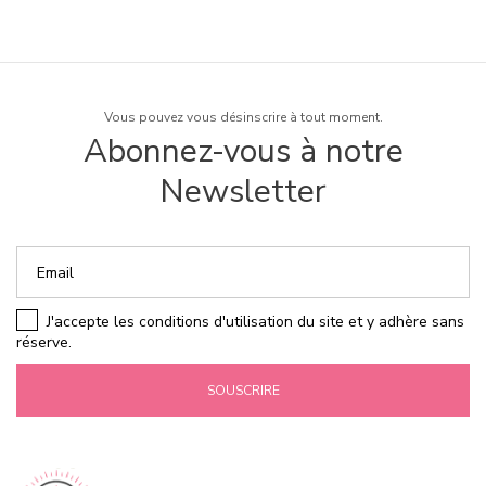
Vous pouvez vous désinscrire à tout moment.
Abonnez-vous à notre
Newsletter
J'accepte les conditions d'utilisation du site et y adhère sans
réserve.
SOUSCRIRE