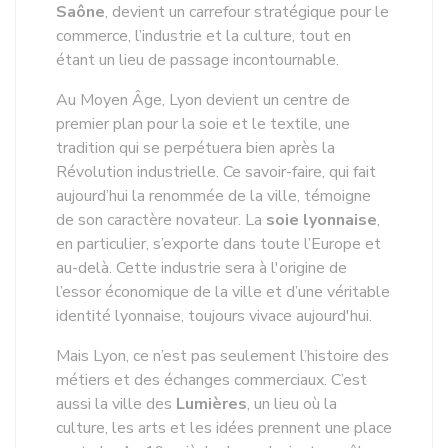
Saône
, devient un carrefour stratégique pour le
commerce, l’industrie et la culture, tout en
étant un lieu de passage incontournable.
Au Moyen Âge, Lyon devient un centre de
premier plan pour la soie et le textile, une
tradition qui se perpétuera bien après la
Révolution industrielle. Ce savoir-faire, qui fait
aujourd’hui la renommée de la ville, témoigne
de son caractère novateur. La
soie lyonnaise
,
en particulier, s’exporte dans toute l’Europe et
au-delà. Cette industrie sera à l'origine de
l’essor économique de la ville et d’une véritable
identité lyonnaise, toujours vivace aujourd'hui.
Mais Lyon, ce n’est pas seulement l’histoire des
métiers et des échanges commerciaux. C’est
aussi la ville des
Lumières
, un lieu où la
culture, les arts et les idées prennent une place