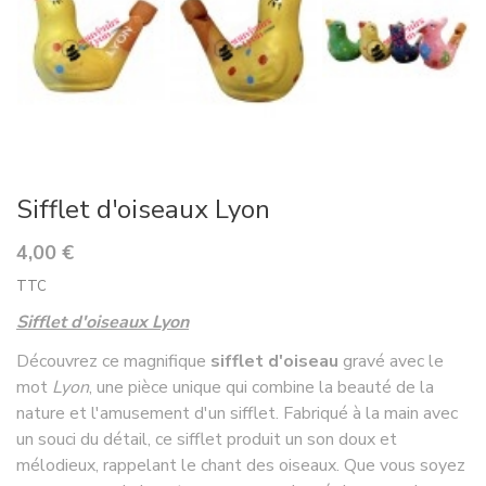
Sifflet d'oiseaux Lyon
4,00 €
TTC
Sifflet d'oiseaux Lyon
Découvrez ce magnifique
sifflet d'oiseau
gravé avec le
mot
Lyon
, une pièce unique qui combine la beauté de la
nature et l'amusement d'un sifflet. Fabriqué à la main avec
un souci du détail, ce sifflet produit un son doux et
mélodieux, rappelant le chant des oiseaux. Que vous soyez