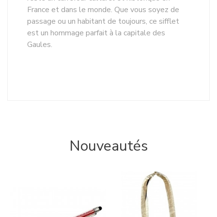
France et dans le monde. Que vous soyez de
passage ou un habitant de toujours, ce sifflet
est un hommage parfait à la capitale des
Gaules.
Nouveautés