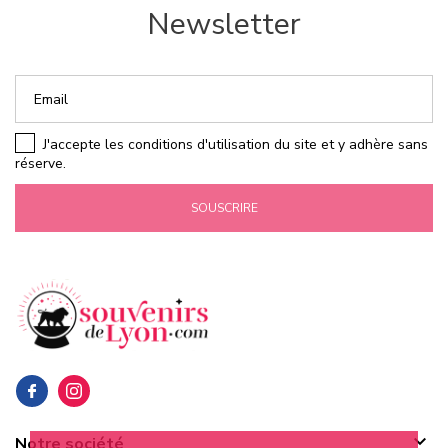
Newsletter
J'accepte les conditions d'utilisation du site et y adhère sans
réserve.
SOUSCRIRE

Notre société