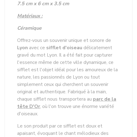
7.5 cm x 6 cm x 3.5 cm
Matériaux :
Céramique
Offrez-vous un souvenir unique et sonore de
Lyon
avec ce
sifflet d'oiseau
délicatement
gravé du mot Lyon. Il a été fait pour capturer
l'essence même de cette ville dynamique, ce
sifflet est l'objet idéal pour les amoureux de la
nature, les passionnés de Lyon ou tout
simplement ceux qui cherchent un souvenir
original et authentique. Fabriqué à la main,
chaque sifflet nous transportera au
parc de la
tête D'Or
, où l'on trouve une énorme variété
d'oiseaux.
Le son produit par ce sifflet est doux et
apaisant, évoquant le chant mélodieux des