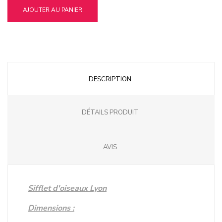
AJOUTER AU PANIER
DESCRIPTION
DÉTAILS PRODUIT
AVIS
Sifflet d'oiseaux Lyon
Dimensions :