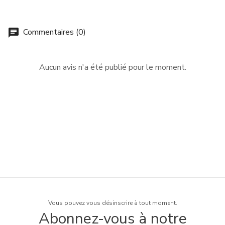
Commentaires (0)
chat
Aucun avis n'a été publié pour le moment.
Vous pouvez vous désinscrire à tout moment.
Abonnez-vous à notre