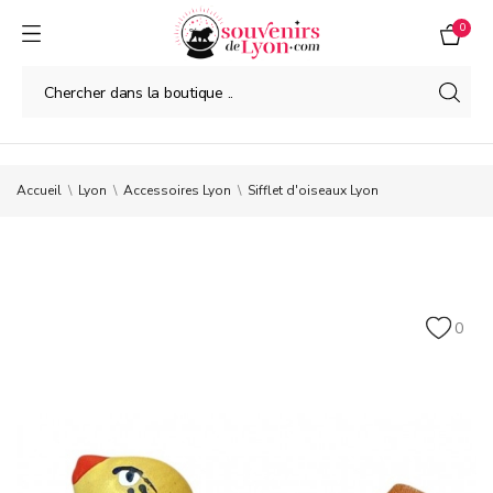
0
Accueil
Lyon
Accessoires Lyon
Sifflet d'oiseaux Lyon
0