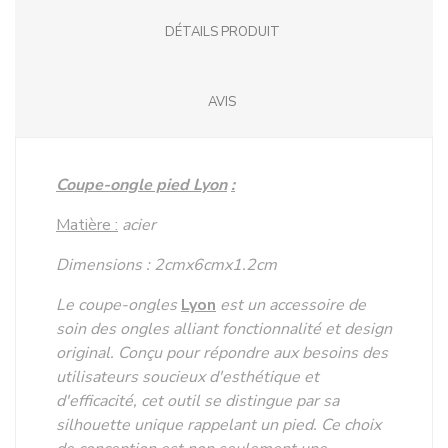
DÉTAILS PRODUIT
AVIS
Coupe-ongle pied Lyon
:
Matière :
acier
Dimensions : 2cmx6cmx1.2cm
Le coupe-ongles
Lyon
est un accessoire de
soin des ongles alliant fonctionnalité et design
original. Conçu pour répondre aux besoins des
utilisateurs soucieux d'esthétique et
d'efficacité, cet outil se distingue par sa
silhouette unique rappelant un pied. Ce choix