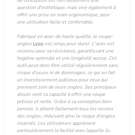
de conception est non seulement une
question d'esthétique, mais vise également à
offrir une prise en main ergonomique, pour
une utilisation facile et confortable.
Fabriqué en acier de haute qualité, le coupe-
ongles
Lyon
est conçu pour durer. L'acier est
reconnu pour sa résistance, garantissant une
hygiène optimale et une longévité accrue. Cet
outil peut donc être utilisé régulièrement sans
risque d'usure ni de dommages, ce qui en fait
un investissement judicieux pour ceux qui
prennent soin de leurs ongles. Ses principaux
atouts sont sa capacité à offrir une coupe
précise et nette. Grâce à sa conception bien
pensée, il atteint facilement tous les recoins
des ongles, réduisant ainsi le risque d'ongles
incarnés. Les utilisateurs apprécient
particulièrement la facilité avec laquelle ils