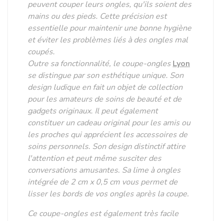
peuvent couper leurs ongles, qu'ils soient des
mains ou des pieds. Cette précision est
essentielle pour maintenir une bonne hygiène
et éviter les problèmes liés à des ongles mal
coupés.
Outre sa fonctionnalité, le coupe-ongles
Lyon
se distingue par son esthétique unique. Son
design ludique en fait un objet de collection
pour les amateurs de soins de beauté et de
gadgets originaux. Il peut également
constituer un cadeau original pour les amis ou
les proches qui apprécient les accessoires de
soins personnels. Son design distinctif attire
l'attention et peut même susciter des
conversations amusantes. Sa lime à ongles
intégrée de 2 cm x 0,5 cm vous permet de
lisser les bords de vos ongles après la coupe.
Ce coupe-ongles est également très facile