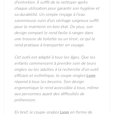
d'entretien. Il suffit de le nettoyer après
chaque utilisation pour garantir son hygiène et
sa durabilité. Un simple rinçage à l'eau
savonneuse suivi d'un séchage soigneux suffit
pour le maintenir en bon état. De plus, son
design compact le rend facile à ranger dans
une trousse de toilette ou un tiroir, ce qui le
rend pratique à transporter en voyage.
Cet outil est adapté à tous les âges. Que les
enfants commencent à prendre soin de leurs
ongles ou les adultes à la recherche d'un outil
efficace et esthétique, le coupe-ongles
Lyon
répond à tous les besoins. Son design
ergonomique le rend accessible à tous, même
aux personnes ayant des difficultés de
préhension.
En bref, le coupe-ongles
Lyon
en forme de