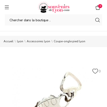
0
Accueil
Lyon
Accessoires Lyon
Coupe-ongle pied Lyon
0