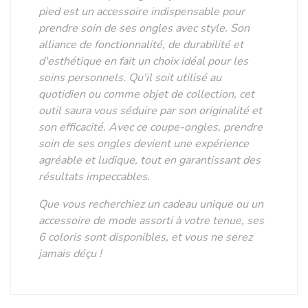
pied est un accessoire indispensable pour
prendre soin de ses ongles avec style. Son
alliance de fonctionnalité, de durabilité et
d'esthétique en fait un choix idéal pour les
soins personnels. Qu'il soit utilisé au
quotidien ou comme objet de collection, cet
outil saura vous séduire par son originalité et
son efficacité. Avec ce coupe-ongles, prendre
soin de ses ongles devient une expérience
agréable et ludique, tout en garantissant des
résultats impeccables.
Que vous recherchiez un cadeau unique ou un
accessoire de mode assorti à votre tenue, ses
6 coloris sont disponibles, et vous ne serez
jamais déçu !