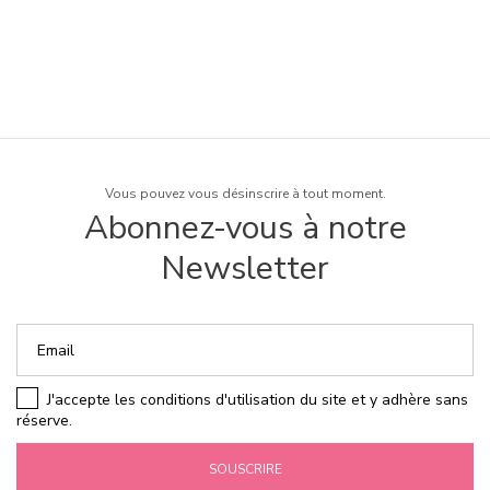
Vous pouvez vous désinscrire à tout moment.
Abonnez-vous à notre
Newsletter
J'accepte les conditions d'utilisation du site et y adhère sans
réserve.
SOUSCRIRE