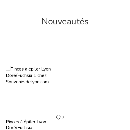
Nouveautés
0
Pinces à épiler Lyon
Doré/Fuchsia