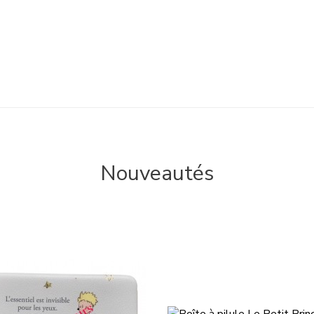
Nouveautés