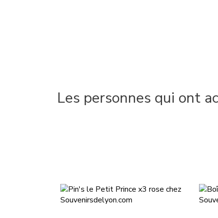
Les personnes qui ont a