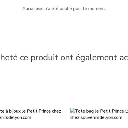
Aucun avis n'a été publié pour le moment.
cheté ce produit ont également ac