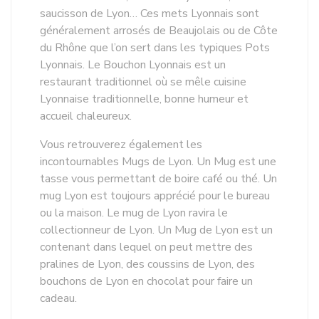
saucisson de Lyon… Ces mets Lyonnais sont
généralement arrosés de Beaujolais ou de Côte
du Rhône que l’on sert dans les typiques Pots
Lyonnais. Le Bouchon Lyonnais est un
restaurant traditionnel où se mêle cuisine
Lyonnaise traditionnelle, bonne humeur et
accueil chaleureux.
Vous retrouverez également les
incontournables Mugs de Lyon. Un Mug est une
tasse vous permettant de boire café ou thé. Un
mug Lyon est toujours apprécié pour le bureau
ou la maison. Le mug de Lyon ravira le
collectionneur de Lyon. Un Mug de Lyon est un
contenant dans lequel on peut mettre des
pralines de Lyon, des coussins de Lyon, des
bouchons de Lyon en chocolat pour faire un
cadeau.