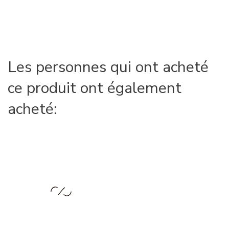
Les personnes qui ont acheté
ce produit ont également
acheté: