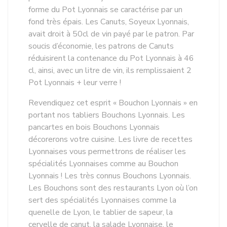
forme du Pot Lyonnais se caractérise par un
fond très épais. Les Canuts, Soyeux Lyonnais,
avait droit à 50cl de vin payé par le patron. Par
soucis d’économie, les patrons de Canuts
réduisirent la contenance du Pot Lyonnais à 46
cl, ainsi, avec un litre de vin, ils remplissaient 2
Pot Lyonnais + leur verre !
Revendiquez cet esprit « Bouchon Lyonnais » en
portant nos tabliers Bouchons Lyonnais. Les
pancartes en bois Bouchons Lyonnais
décorerons votre cuisine. Les livre de recettes
Lyonnaises vous permettrons de réaliser les
spécialités Lyonnaises comme au Bouchon
Lyonnais ! Les très connus Bouchons Lyonnais.
Les Bouchons sont des restaurants Lyon où l’on
sert des spécialités Lyonnaises comme la
quenelle de Lyon, le tablier de sapeur, la
cervelle de canut, la salade Lyonnaise, le