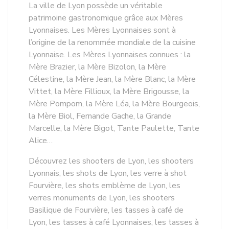
La ville de Lyon possède un véritable
patrimoine gastronomique grâce aux Mères
Lyonnaises. Les Mères Lyonnaises sont à
l’origine de la renommée mondiale de la cuisine
Lyonnaise. Les Mères Lyonnaises connues : la
Mère Brazier, la Mère Bizolon, la Mère
Célestine, la Mère Jean, la Mère Blanc, la Mère
Vittet, la Mère Fillioux, la Mère Brigousse, la
Mère Pompom, la Mère Léa, la Mère Bourgeois,
la Mère Biol, Fernande Gache, la Grande
Marcelle, la Mère Bigot, Tante Paulette, Tante
Alice…
Découvrez les shooters de Lyon, les shooters
Lyonnais, les shots de Lyon, les verre à shot
Fourvière, les shots emblème de Lyon, les
verres monuments de Lyon, les shooters
Basilique de Fourvière, les tasses à café de
Lyon, les tasses à café Lyonnaises, les tasses à