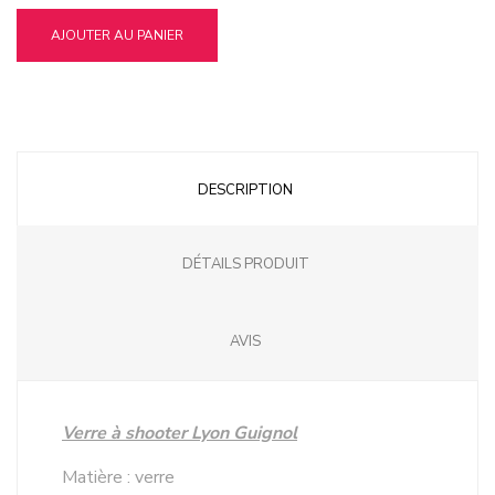
AJOUTER AU PANIER
DESCRIPTION
DÉTAILS PRODUIT
AVIS
Verre à shooter Lyon Guignol
Matière : verre