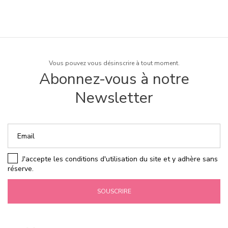
Vous pouvez vous désinscrire à tout moment.
Abonnez-vous à notre
Newsletter
J'accepte les conditions d'utilisation du site et y adhère sans
réserve.
SOUSCRIRE