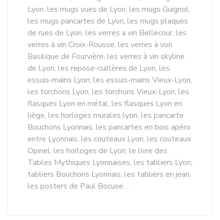
Lyon, les mugs vues de Lyon, les mugs Guignol,
les mugs pancartes de Lyon, les mugs plaques
de rues de Lyon, les verres a vin Bellecour, les
verres à vin Croix-Rousse, les verres à von
Basilique de Fourvière, les verres à vin skyline
de Lyon, les repose-cuillères de Lyon, les
essuis-mains Lyon, les essuis-mains Vieux-Lyon,
les torchons Lyon, les torchons Vieux-Lyon, les
flasques Lyon en métal, les flasques Lyon en
liège, les horloges murales lyon, les pancarte
Bouchons Lyonnais, les pancartes en bois apéro
entre Lyonnais, les couteaux Lyon, les couteaux
Opinel, les horloges de Lyon, le livre des
Tables Mythiques Lyonnaises, les tabliers Lyon,
tabliers Bouchons Lyonnais, les tabliers en jean,
les posters de Paul Bocuse…