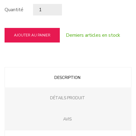
Quantité
Derniers articles en stock
AJOUTER AU PANIER
DESCRIPTION
DÉTAILS PRODUIT
AVIS