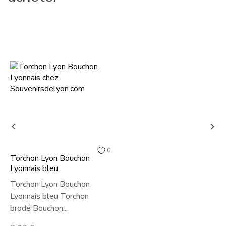


0
Torchon Lyon Bouchon
Lyonnais bleu
Torchon Lyon Bouchon
Lyonnais bleu Torchon
brodé Bouchon...