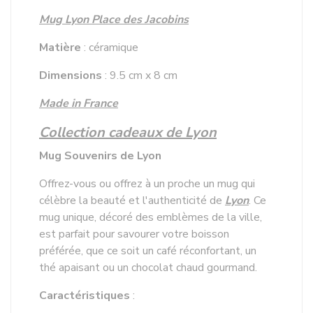
Mug Lyon Place des Jacobins
Matière
: céramique
Dimensions
: 9.5 cm x 8 cm
Made in France
Collection cadeaux de Lyon
Mug Souvenirs de Lyon
Offrez-vous ou offrez à un proche un mug qui
célèbre la beauté et l'authenticité de
Lyon
. Ce
mug unique, décoré des emblèmes de la ville,
est parfait pour savourer votre boisson
préférée, que ce soit un café réconfortant, un
thé apaisant ou un chocolat chaud gourmand.
Caractéristiques
: