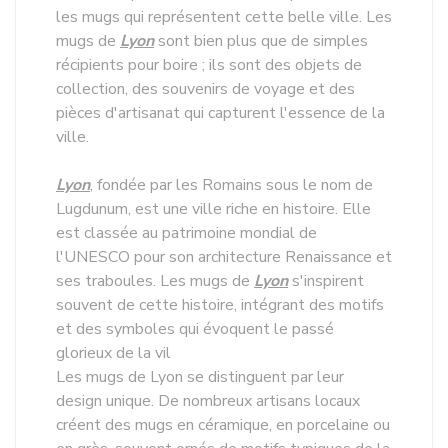
les mugs qui représentent cette belle ville. Les
mugs de
Lyon
sont bien plus que de simples
récipients pour boire ; ils sont des objets de
collection, des souvenirs de voyage et des
pièces d'artisanat qui capturent l'essence de la
ville.
Lyon
, fondée par les Romains sous le nom de
Lugdunum, est une ville riche en histoire. Elle
est classée au patrimoine mondial de
l'UNESCO pour son architecture Renaissance et
ses traboules. Les mugs de
Lyon
s'inspirent
souvent de cette histoire, intégrant des motifs
et des symboles qui évoquent le passé
glorieux de la vil
Les mugs de Lyon se distinguent par leur
design unique. De nombreux artisans locaux
créent des mugs en céramique, en porcelaine ou