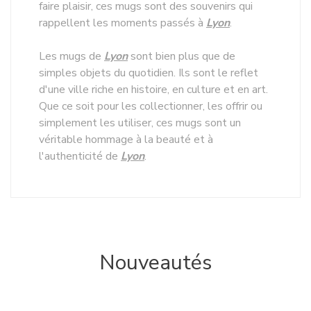
faire plaisir, ces mugs sont des souvenirs qui
rappellent les moments passés à
Lyon
.
Les mugs de
Lyon
sont bien plus que de
simples objets du quotidien. Ils sont le reflet
d'une ville riche en histoire, en culture et en art.
Que ce soit pour les collectionner, les offrir ou
simplement les utiliser, ces mugs sont un
véritable hommage à la beauté et à
l'authenticité de
Lyon
.
Nouveautés