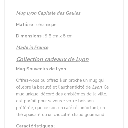
Mug Lyon Capitale des Gaules
Matière
: céramique
Dimensions
: 9.5 cm x 8 cm
Made in France
Collection cadeaux de Lyon
Mug Souvenirs de Lyon
Offrez-vous ou offrez à un proche un mug qui
célèbre la beauté et l'authenticité de
Lyon
. Ce
mug unique, décoré des emblèmes de la ville,
est parfait pour savourer votre boisson
préférée, que ce soit un café réconfortant, un
thé apaisant ou un chocolat chaud gourmand.
Caractéristiques
: