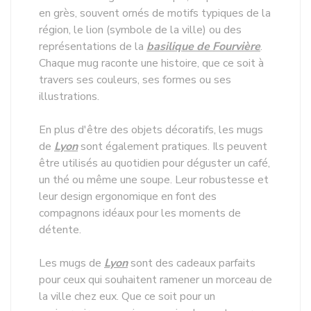
en grès, souvent ornés de motifs typiques de la
région, le lion (symbole de la ville) ou des
représentations de la
basilique de Fourvière
.
Chaque mug raconte une histoire, que ce soit à
travers ses couleurs, ses formes ou ses
illustrations.
En plus d'être des objets décoratifs, les mugs
de
Lyon
sont également pratiques. Ils peuvent
être utilisés au quotidien pour déguster un café,
un thé ou même une soupe. Leur robustesse et
leur design ergonomique en font des
compagnons idéaux pour les moments de
détente.
Les mugs de
Lyon
sont des cadeaux parfaits
pour ceux qui souhaitent ramener un morceau de
la ville chez eux. Que ce soit pour un