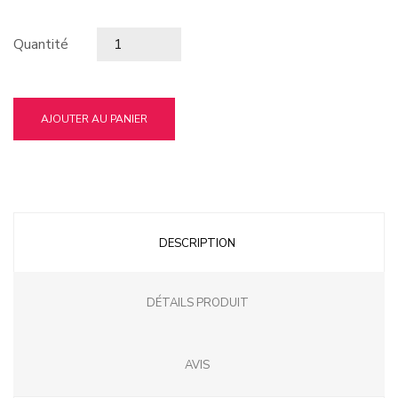
Quantité
AJOUTER AU PANIER
DESCRIPTION
DÉTAILS PRODUIT
AVIS