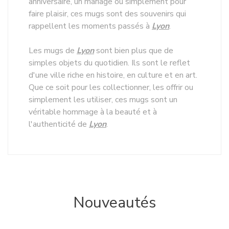
anniversaire, un mariage ou simplement pour
faire plaisir, ces mugs sont des souvenirs qui
rappellent les moments passés à
Lyon
.
Les mugs de
Lyon
sont bien plus que de
simples objets du quotidien. Ils sont le reflet
d'une ville riche en histoire, en culture et en art.
Que ce soit pour les collectionner, les offrir ou
simplement les utiliser, ces mugs sont un
véritable hommage à la beauté et à
l'authenticité de
Lyon
.
Nouveautés