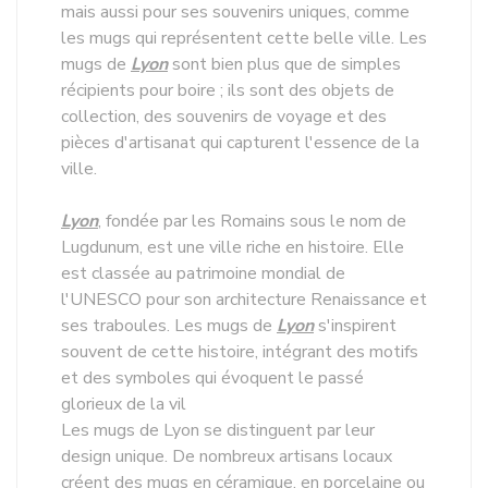
mais aussi pour ses souvenirs uniques, comme
les mugs qui représentent cette belle ville. Les
mugs de
Lyon
sont bien plus que de simples
récipients pour boire ; ils sont des objets de
collection, des souvenirs de voyage et des
pièces d'artisanat qui capturent l'essence de la
ville.
Lyon
, fondée par les Romains sous le nom de
Lugdunum, est une ville riche en histoire. Elle
est classée au patrimoine mondial de
l'UNESCO pour son architecture Renaissance et
ses traboules. Les mugs de
Lyon
s'inspirent
souvent de cette histoire, intégrant des motifs
et des symboles qui évoquent le passé
glorieux de la vil
Les mugs de Lyon se distinguent par leur
design unique. De nombreux artisans locaux
créent des mugs en céramique, en porcelaine ou