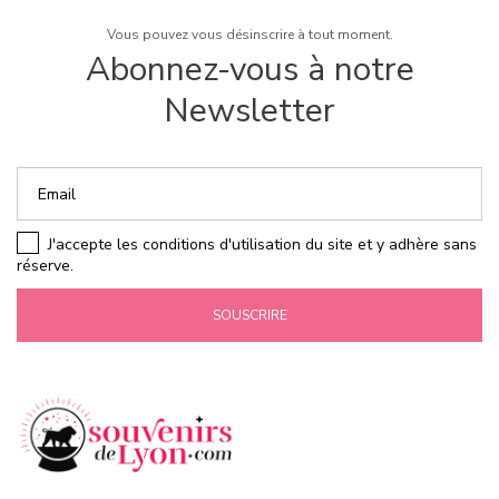
Vous pouvez vous désinscrire à tout moment.
Abonnez-vous à notre
Newsletter
J'accepte les conditions d'utilisation du site et y adhère sans
réserve.
SOUSCRIRE