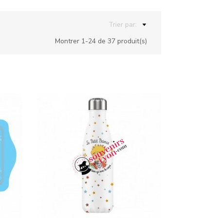
Trier par:
Montrer 1-24 de 37 produit(s)