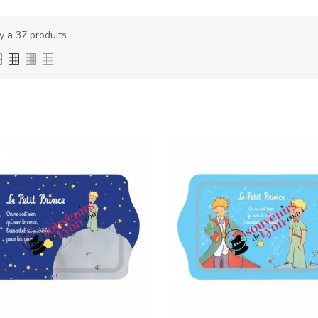
 y a 37 produits.