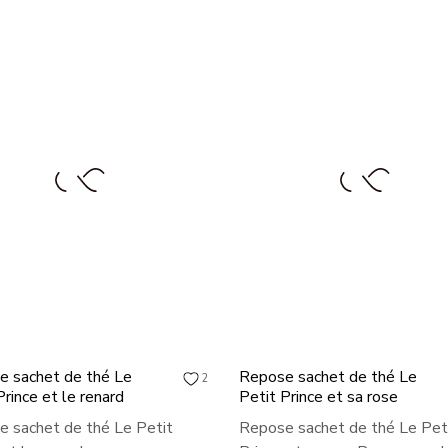
e sachet de thé Le
Repose sachet de thé Le
2
Prince et le renard
Petit Prince et sa rose
 sachet de thé Le Petit
Repose sachet de thé Le Pet