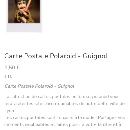
Carte Postale Polaroid - Guignol
1,50 €
TTC
Carte Postale Polaroid - Guignol
La collection de cartes postales en format polaroid vous
fera visiter les sites incontournables de notre belle ville de
Lyon.
Les cartes postales sont toujours à la mode ! Partagez vos
moments inoubliables et faites plaisir à votre famille et à