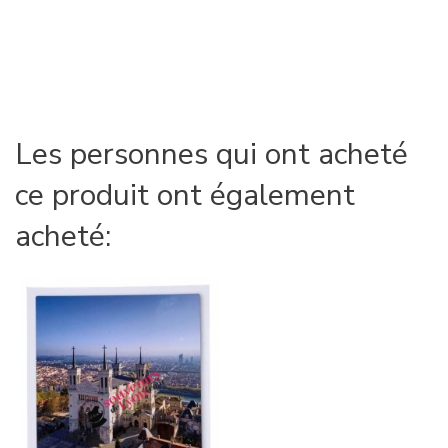
Les personnes qui ont acheté
ce produit ont également
acheté: