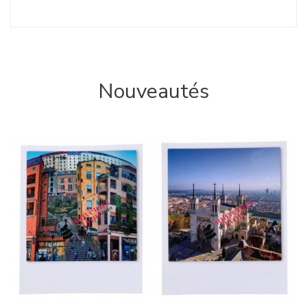
Nouveautés