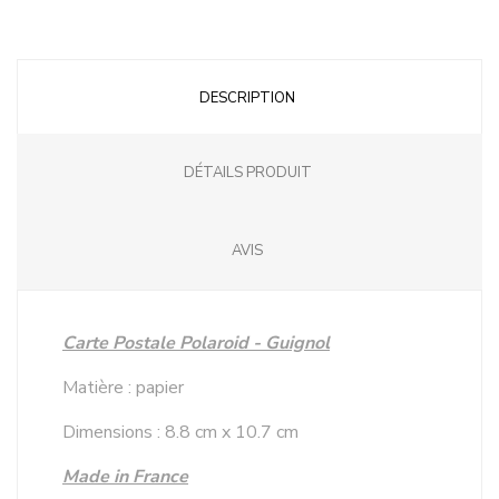
DESCRIPTION
DÉTAILS PRODUIT
AVIS
Carte Postale Polaroid - Guignol
Matière : papier
Dimensions : 8.8 cm x 10.7 cm
Made in France