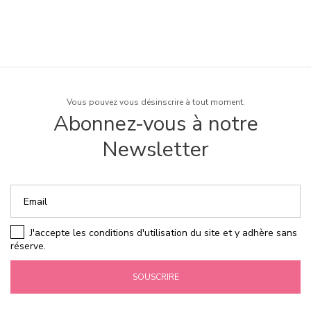
Vous pouvez vous désinscrire à tout moment.
Abonnez-vous à notre
Newsletter
J'accepte les conditions d'utilisation du site et y adhère sans
réserve.
SOUSCRIRE