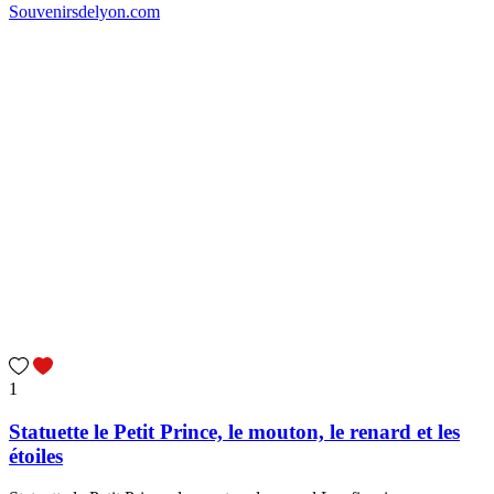
1
Statuette le Petit Prince, le mouton, le renard et les
étoiles