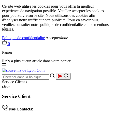
Ce site web utilise les cookies pour vous offrir la meilleur
expérience de navigation possible. Veuillez accepter les cookies
pour poursuivre sur le site. Nous utilisons des cookies afin
d'analyser notre traffic et notre publicité. Pour en savoir plus,
veuillez consulter notre politique de confidentialité et nos mentions
légales.
Politique de confidentialité
Accepter
done
0
Panier
Il n'y a plus aucun article dans votre panier
Service Client
clear
Service Client
Nos Contacts: