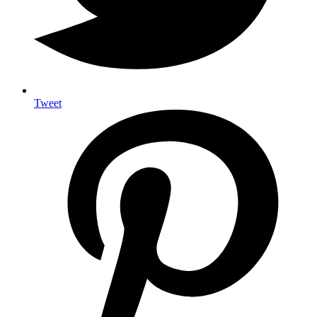
Tweet