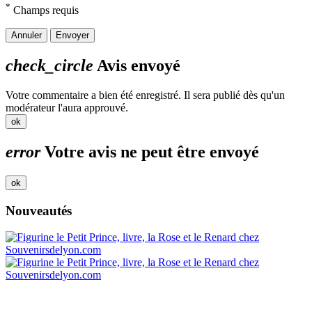
*
Champs requis
Annuler
Envoyer
check_circle
Avis envoyé
Votre commentaire a bien été enregistré. Il sera publié dès qu'un
modérateur l'aura approuvé.
ok
error
Votre avis ne peut être envoyé
ok
Nouveautés