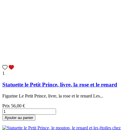
1
Statuette le Petit Prince, livre, la rose et le renard
Figurine Le Petit Prince, livre, la rose et le renard Les...
Prix
56,00 €
Ajouter au panier