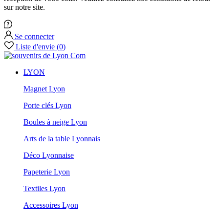
sur notre site.
Se connecter
Liste d'envie
(
0
)
LYON
Magnet Lyon
Porte clés Lyon
Boules à neige Lyon
Arts de la table Lyonnais
Déco Lyonnaise
Papeterie Lyon
Textiles Lyon
Accessoires Lyon