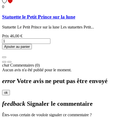
0
Statuette le Petit Prince sur la lune
Statuette Le Petit Prince sur la lune Les statuettes Petit...
Prix
46,00 €
Ajouter au panier
chat
Commentaires (0)
Aucun avis n'a été publié pour le moment.
error
Votre avis ne peut pas être envoyé
ok
feedback
Signaler le commentaire
Êtes-vous certain de vouloir signaler ce commentaire ?