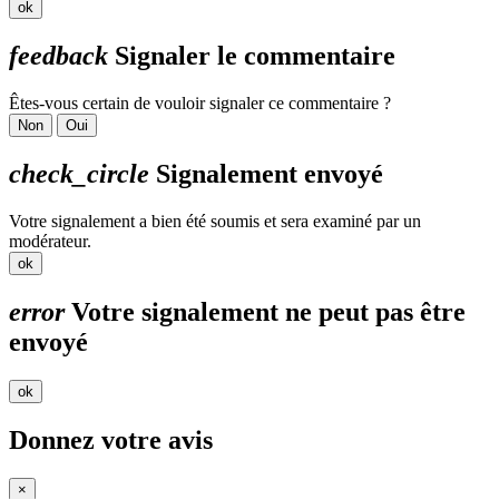
ok
feedback
Signaler le commentaire
Êtes-vous certain de vouloir signaler ce commentaire ?
Non
Oui
check_circle
Signalement envoyé
Votre signalement a bien été soumis et sera examiné par un
modérateur.
ok
error
Votre signalement ne peut pas être
envoyé
ok
Donnez votre avis
×