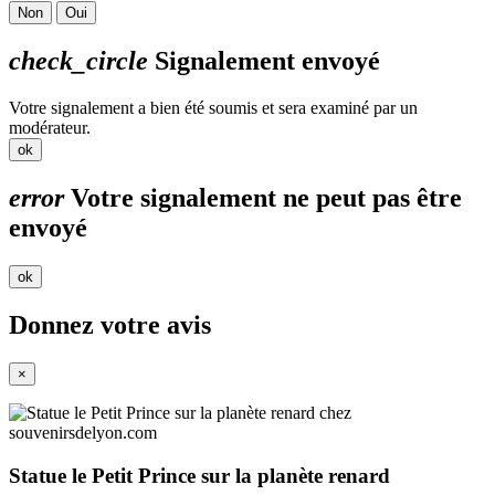
Non
Oui
check_circle
Signalement envoyé
Votre signalement a bien été soumis et sera examiné par un
modérateur.
ok
error
Votre signalement ne peut pas être
envoyé
ok
Donnez votre avis
×
Statue le Petit Prince sur la planète renard