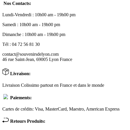
Nos Contacts:
Lundi-Vendredi : 10h00 am - 19h00 pm
Samedi : 10h00 am - 19h00 pm
Dimanche : 10h00 am - 19h00 pm
Tél : 04 72 56 81 30
contact@souvenirsdelyon.com
46 rue Saint-Jean, 69005 Lyon France
Livraison:
Livraison Colissimo partout en France et dans le monde
Paiements:
Cartes de crédits: Visa, MasterCard, Maestro, American Express
Retours Produits: