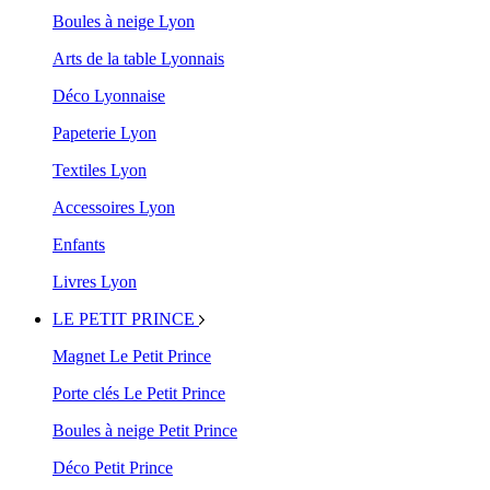
Boules à neige Lyon
Arts de la table Lyonnais
Déco Lyonnaise
Papeterie Lyon
Textiles Lyon
Accessoires Lyon
Enfants
Livres Lyon
LE PETIT PRINCE
Magnet Le Petit Prince
Porte clés Le Petit Prince
Boules à neige Petit Prince
Déco Petit Prince