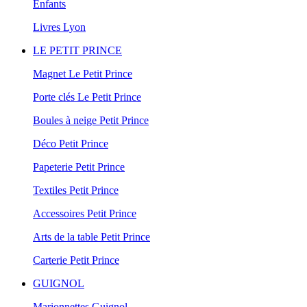
Enfants
Livres Lyon
LE PETIT PRINCE
Magnet Le Petit Prince
Porte clés Le Petit Prince
Boules à neige Petit Prince
Déco Petit Prince
Papeterie Petit Prince
Textiles Petit Prince
Accessoires Petit Prince
Arts de la table Petit Prince
Carterie Petit Prince
GUIGNOL
Marionnettes Guignol