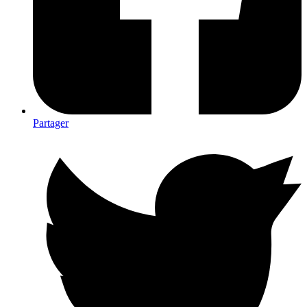
Partager