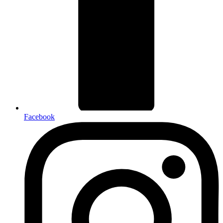
Facebook