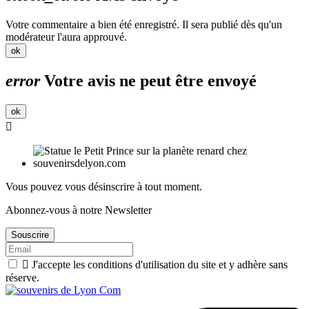
Votre commentaire a bien été enregistré. Il sera publié dès qu'un
modérateur l'aura approuvé.
ok
error
Votre avis ne peut être envoyé
ok

Vous pouvez vous désinscrire à tout moment.
Abonnez-vous à notre Newsletter
Souscrire

J'accepte les conditions d'utilisation du site et y adhère sans
réserve.