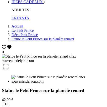
IDEES CADEAUX
ADULTES
ENFANTS
Accueil
Le Petit Prince
Déco Petit Prince
Statue le Petit Prince sur la planète renard
0
Statue le Petit Prince sur la planète renard
42,00 €
TTC