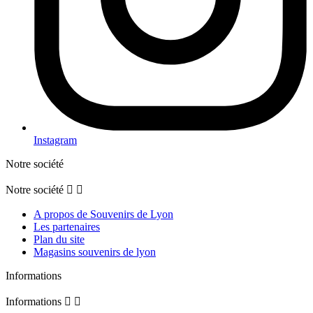
Instagram
Notre société
Notre société


A propos de Souvenirs de Lyon
Les partenaires
Plan du site
Magasins souvenirs de lyon
Informations
Informations

