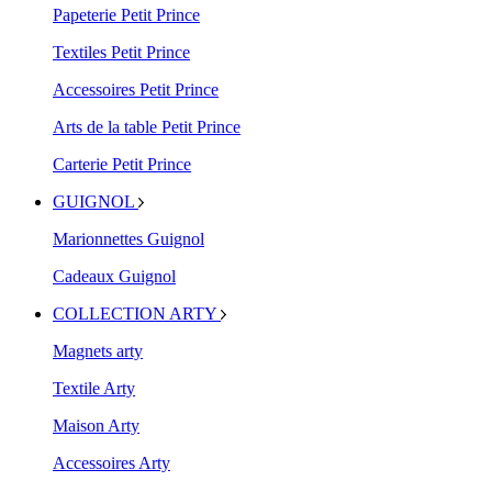
Papeterie Petit Prince
Textiles Petit Prince
Accessoires Petit Prince
Arts de la table Petit Prince
Carterie Petit Prince
GUIGNOL
Marionnettes Guignol
Cadeaux Guignol
COLLECTION ARTY
Magnets arty
Textile Arty
Maison Arty
Accessoires Arty