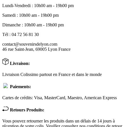
Lundi-Vendredi : 10h00 am - 19h00 pm
Samedi : 10h00 am - 19h00 pm
Dimanche : 10h00 am - 19h00 pm
Tél : 04 72 56 81 30
contact@souvenirsdelyon.com
46 rue Saint-Jean, 69005 Lyon France
Livraison:
Livraison Colissimo partout en France et dans le monde
Paiements:
Cartes de crédits: Visa, MasterCard, Maestro, American Express
Retours Produits:
Vous pouvez retourner les produits dans un délais de 14 jours à
réception de votre colis. Veuillez consultez nos conditions de retour