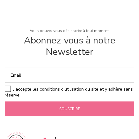
Vous pouvez vous désinscrire à tout moment.
Abonnez-vous à notre
Newsletter
J'accepte les conditions d'utilisation du site et y adhère sans
réserve.
SOUSCRIRE