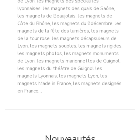
de Lyon, les magnets des spécialités
lyonnaises, les magnets des quais de Saône,
les magnets de Beaujolais, les magnets de
Côte du Rhône, les magnets du 8décembre, les
magnets de la fête des lumières, les magnets
de la tour rose, les magnets décapsuleurs de
Lyon, les magnets souples, les magnets rigides,
les magnets photos, les magnets monuments
de Lyon, les magnets marionnettes de Guignol,
les magnets du théâtre de Guignol les
magnets Lyonnais, les magnets Lyon, les
magnets Made in France, les magnets designés
en France…
Nouveautés