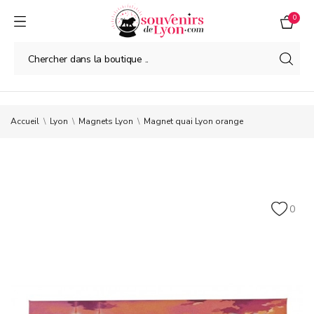
0
Accueil
Lyon
Magnets Lyon
Magnet quai Lyon orange
0