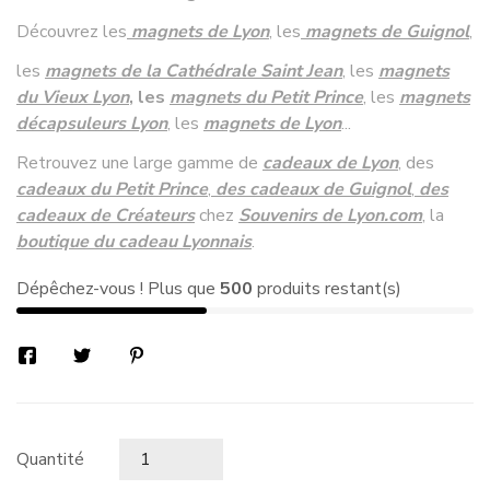
Découvrez les
magnets de
Lyon
, les
magnets de Guignol
,
les
magnets
de la Cathédrale Saint Jean
, les
magnets
du Vieux Lyon
, les
magnets du Petit Prince
, les
magnets
décapsuleurs Lyon
, les
magnets de Lyon
...
Retrouvez une large gamme de
cadeaux de Lyon
, des
cadeaux du Petit Prince
,
des cadeaux de Guignol
,
des
cadeaux de Créateurs
chez
Souvenirs de Lyon
.com
, la
boutique du cadeau Lyonnais
.
Dépêchez-vous ! Plus que
500
produits restant(s)
Quantité