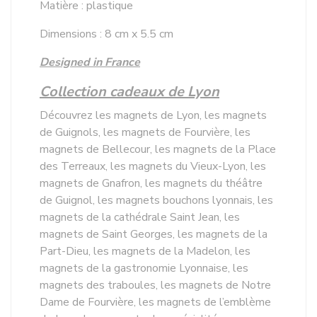
Matière : plastique
Dimensions : 8 cm x 5.5 cm
Designed in France
Collection cadeaux de Lyon
Découvrez les magnets de Lyon, les magnets
de Guignols, les magnets de Fourvière, les
magnets de Bellecour, les magnets de la Place
des Terreaux, les magnets du Vieux-Lyon, les
magnets de Gnafron, les magnets du théâtre
de Guignol, les magnets bouchons lyonnais, les
magnets de la cathédrale Saint Jean, les
magnets de Saint Georges, les magnets de la
Part-Dieu, les magnets de la Madelon, les
magnets de la gastronomie Lyonnaise, les
magnets des traboules, les magnets de Notre
Dame de Fourvière, les magnets de l’emblème