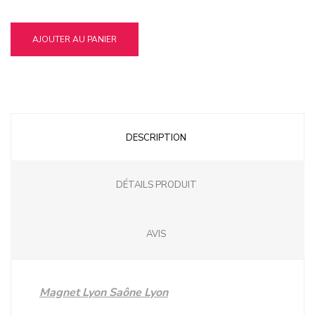
AJOUTER AU PANIER
DESCRIPTION
DÉTAILS PRODUIT
AVIS
Magnet Lyon Saône Lyon