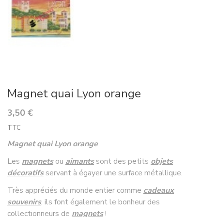
Magnet quai Lyon orange
3,50 €
TTC
Magnet quai Lyon orange
Les
magnets
ou
aimants
sont des petits
objets
décoratifs
servant à égayer une surface métallique.
Très appréciés du monde entier comme
cadeaux
souvenirs
, ils font également le bonheur des
collectionneurs de
magnets
!