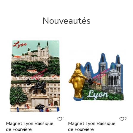
Nouveautés
1
2
Magnet Lyon Basilique
Magnet Lyon Basilique
de Fourvière
de Fourvière