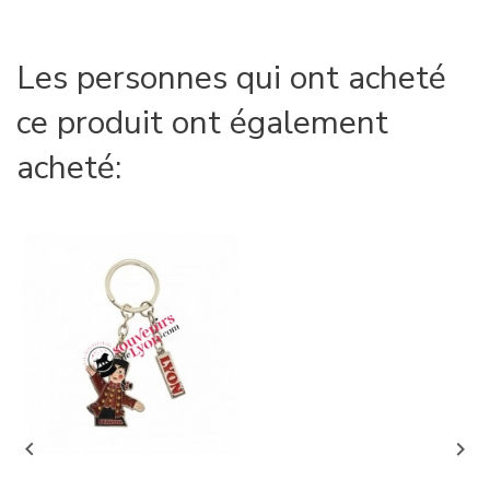
Les personnes qui ont acheté
ce produit ont également
acheté:

