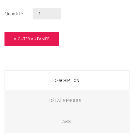
Quantité
AJOUTER AU PANIER
DESCRIPTION
DÉTAILS PRODUIT
AVIS