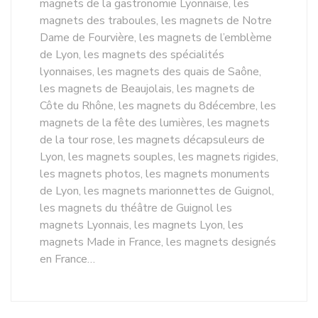
magnets de la gastronomie Lyonnaise, les
magnets des traboules, les magnets de Notre
Dame de Fourvière, les magnets de l’emblème
de Lyon, les magnets des spécialités
lyonnaises, les magnets des quais de Saône,
les magnets de Beaujolais, les magnets de
Côte du Rhône, les magnets du 8décembre, les
magnets de la fête des lumières, les magnets
de la tour rose, les magnets décapsuleurs de
Lyon, les magnets souples, les magnets rigides,
les magnets photos, les magnets monuments
de Lyon, les magnets marionnettes de Guignol,
les magnets du théâtre de Guignol les
magnets Lyonnais, les magnets Lyon, les
magnets Made in France, les magnets designés
en France…