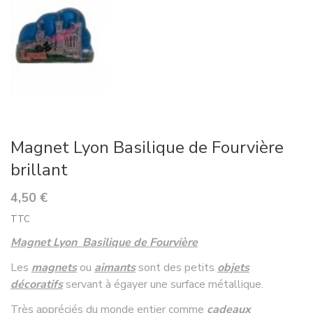
Magnet Lyon Basilique de Fourvière
brillant
4,50 €
TTC
Magnet Lyon Basilique de Fourvière
Les
magnets
ou
aimants
sont des petits
objets
décoratifs
servant à égayer une surface métallique.
Très appréciés du monde entier comme
cadeaux