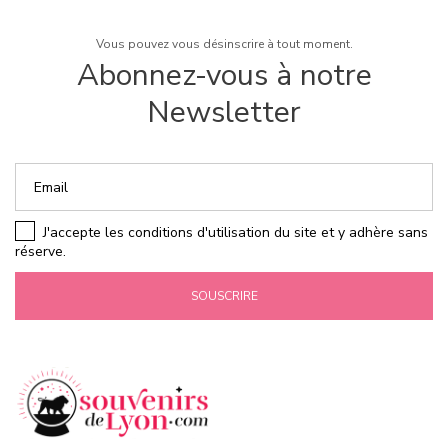
Vous pouvez vous désinscrire à tout moment.
Abonnez-vous à notre
Newsletter
J'accepte les conditions d'utilisation du site et y adhère sans
réserve.
SOUSCRIRE