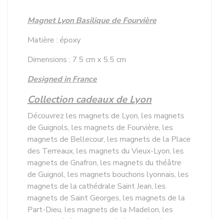
Magnet Lyon Basilique de Fourvière
Matière : époxy
Dimensions : 7.5 cm x 5.5 cm
Designed in France
Collection cadeaux de Lyon
Découvrez les magnets de Lyon, les magnets
de Guignols, les magnets de Fourvière, les
magnets de Bellecour, les magnets de la Place
des Terreaux, les magnets du Vieux-Lyon, les
magnets de Gnafron, les magnets du théâtre
de Guignol, les magnets bouchons lyonnais, les
magnets de la cathédrale Saint Jean, les
magnets de Saint Georges, les magnets de la
Part-Dieu, les magnets de la Madelon, les