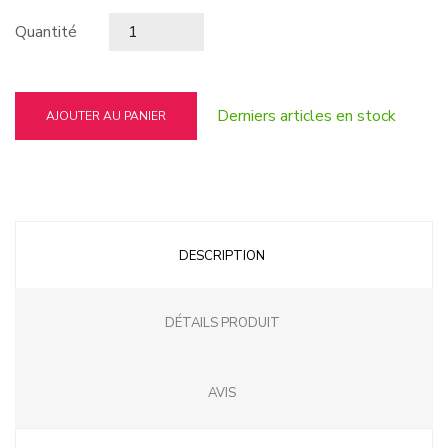
Quantité
Derniers articles en stock
AJOUTER AU PANIER
DESCRIPTION
DÉTAILS PRODUIT
AVIS