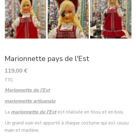
Marionnette pays de l'Est
119,00 €
TTC
Marionnette de l'Est
marionnette artisanale
La
marionnette de l'Est
est réalisée en tissu et en bois.
Un grand soin est apporté à chaque costume qui est cousu
main et machine.