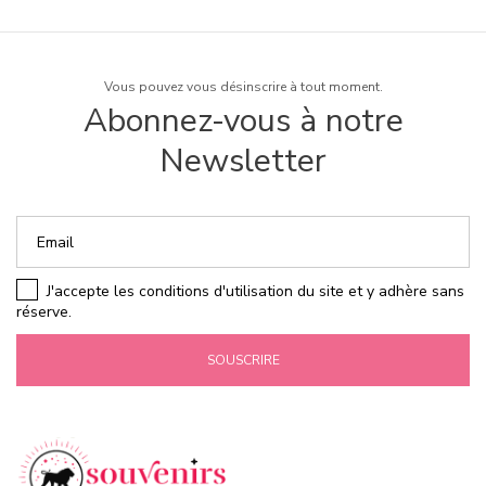
Vous pouvez vous désinscrire à tout moment.
Abonnez-vous à notre
Newsletter
J'accepte les conditions d'utilisation du site et y adhère sans
réserve.
SOUSCRIRE