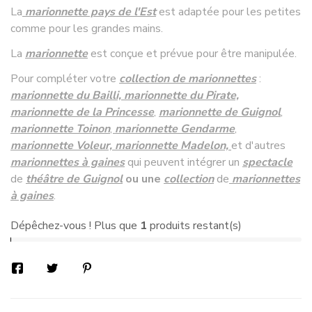
La
marionnette pays de l'Est
est adaptée pour les petites
comme pour les grandes mains.
La
marionnette
est conçue et prévue pour être manipulée.
Pour compléter votre
collection de marionnettes
:
marionnette du Bailli, marionnette du Pirate,
marionnette de la Princesse
,
marionnette de Guignol
,
marionnette Toinon
,
marionnette Gendarme
,
marionnette Voleur, marionnette Madelon,
et d'autres
marionnettes à gaines
qui peuvent intégrer un
spectacle
de
théâtre de Guignol
ou une
collection
de
marionnettes
à gaines
.
Dépêchez-vous ! Plus que
1
produits restant(s)