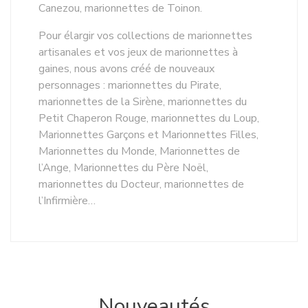
Canezou, marionnettes de Toinon.
Pour élargir vos collections de marionnettes
artisanales et vos jeux de marionnettes à
gaines, nous avons créé de nouveaux
personnages : marionnettes du Pirate,
marionnettes de la Sirène, marionnettes du
Petit Chaperon Rouge, marionnettes du Loup,
Marionnettes Garçons et Marionnettes Filles,
Marionnettes du Monde, Marionnettes de
l’Ange, Marionnettes du Père Noël,
marionnettes du Docteur, marionnettes de
l’Infirmière…
Nouveautés