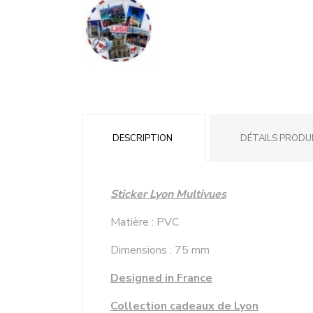
DESCRIPTION
DÉTAILS PRODU
Sticker Lyon Multivues
Matière : PVC
Dimensions : 75 mm
Designed in France
Collection cadeaux de Lyon