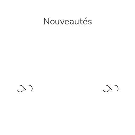
Nouveautés