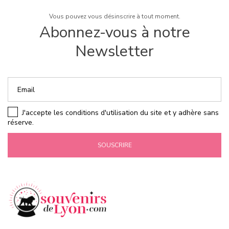
Vous pouvez vous désinscrire à tout moment.
Abonnez-vous à notre
Newsletter
J'accepte les conditions d'utilisation du site et y adhère sans
réserve.
SOUSCRIRE