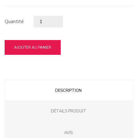
Quantité
AJOUTER AU PANIER
DESCRIPTION
DÉTAILS PRODUIT
AVIS