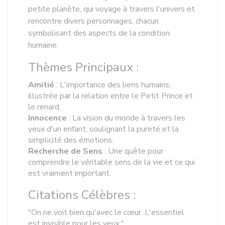
petite planète, qui voyage à travers l'univers et
rencontre divers personnages, chacun
symbolisant des aspects de la condition
humaine.
Thèmes Principaux :
Amitié
: L'importance des liens humains,
illustrée par la relation entre le Petit Prince et
le renard.
Innocence
: La vision du monde à travers les
yeux d'un enfant, soulignant la pureté et la
simplicité des émotions.
Recherche de Sens
: Une quête pour
comprendre le véritable sens de la vie et ce qui
est vraiment important.
Citations Célèbres :
"On ne voit bien qu'avec le cœur. L'essentiel
est invisible pour les yeux."