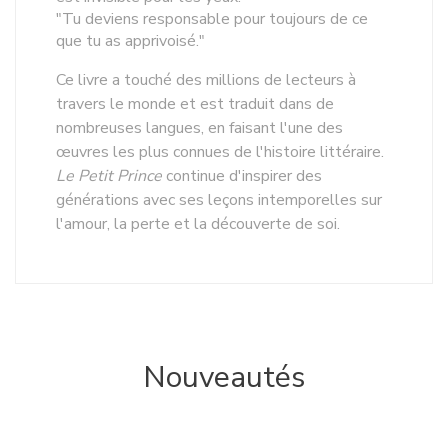
"Tu deviens responsable pour toujours de ce
que tu as apprivoisé."
Ce livre a touché des millions de lecteurs à
travers le monde et est traduit dans de
nombreuses langues, en faisant l'une des
œuvres les plus connues de l'histoire littéraire.
Le Petit Prince
continue d'inspirer des
générations avec ses leçons intemporelles sur
l'amour, la perte et la découverte de soi.
Nouveautés