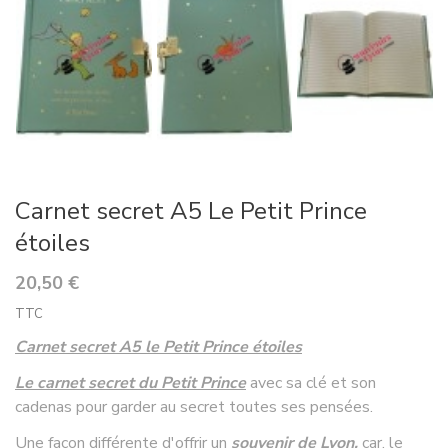
Carnet secret A5 Le Petit Prince
étoiles
20,50 €
TTC
Carnet secret A5 le Petit Prince étoiles
Le carnet secret du Petit Prince
avec sa clé et son
cadenas pour garder au secret toutes ses pensées.
Une façon différente d'offrir un
souvenir de Lyon,
car, le