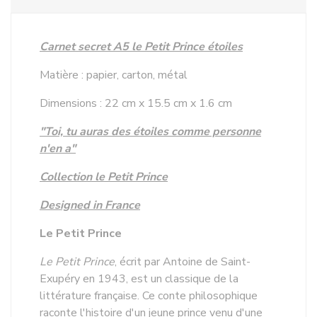
Carnet secret A5 le Petit Prince étoiles
Matière : papier, carton, métal
Dimensions : 22 cm x 15.5 cm x 1.6 cm
"Toi, tu auras des étoiles comme personne
n'en a"
Collection le Petit Prince
Designed in France
Le Petit Prince
Le Petit Prince
, écrit par Antoine de Saint-
Exupéry en 1943, est un classique de la
littérature française. Ce conte philosophique
raconte l'histoire d'un jeune prince venu d'une