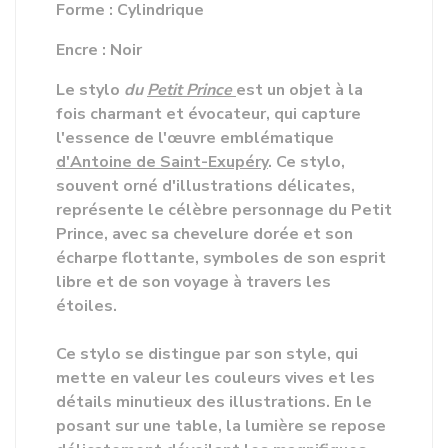
Forme : Cylindrique
Encre : Noir
Le stylo
du
Petit Prince
est un objet à la
fois charmant et évocateur, qui capture
l'essence de l'œuvre emblématique
d'Antoine de Saint-Exupéry
. Ce stylo,
souvent orné d'illustrations délicates,
représente le célèbre personnage du Petit
Prince, avec sa chevelure dorée et son
écharpe flottante, symboles de son esprit
libre et de son voyage à travers les
étoiles.
Ce stylo se distingue par son style, qui
mette en valeur les couleurs vives et les
détails minutieux des illustrations.
En le
posant sur une table, la lumière se repose