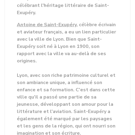
célébrant l'héritage littéraire de Saint-
Exupéry.
Antoine de Saint-Exupéry
, célèbre écrivain
et aviateur français, a eu un lien particulier
avec la ville de Lyon. Bien que Saint-
Exupéry soit né à Lyon en 1900, son
rapport avec la ville va au-delà de ses
origines.
Lyon, avec son riche patrimoine culturel et
son ambiance unique, a influencé son
enfance et sa formation. C'est dans cette
ville qu'il a passé une partie de sa
jeunesse, développant son amour pour la
littérature et l'aviation. Saint-Exupéry a
également été marqué par les paysages
et les gens de la région, qui ont nourri son
imagination et son écriture.