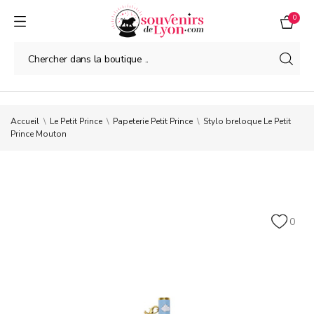
0
Accueil
Le Petit Prince
Papeterie Petit Prince
Stylo breloque Le Petit
Prince Mouton
0