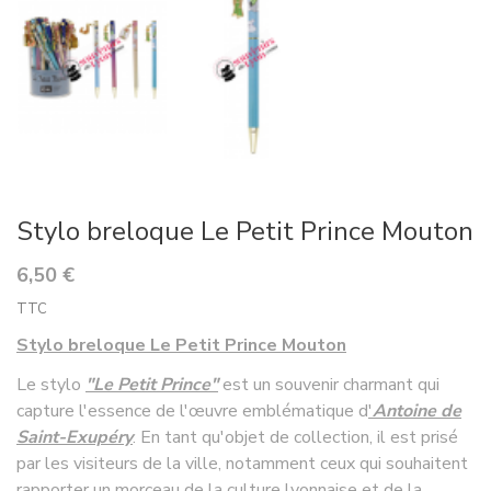
Stylo breloque Le Petit Prince Mouton
6,50 €
TTC
Stylo breloque Le Petit Prince Mouton
Le stylo
"Le Petit Prince"
est un souvenir charmant qui
capture l'essence de l'œuvre emblématique d
'
Antoine de
Saint-Exupéry
. En tant qu'objet de collection, il est prisé
par les visiteurs de la ville, notamment ceux qui souhaitent
rapporter un morceau de la culture lyonnaise et de la