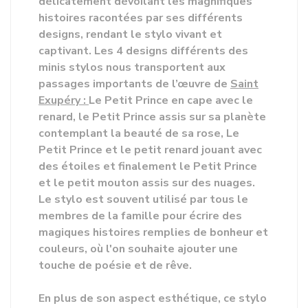
délicatement dévoilant les magnifiques
histoires racontées par ses différents
designs, rendant le stylo vivant et
captivant
. Les 4 designs différents des
minis stylos nous transportent aux
passages importants de l’œuvre de
Saint
Exupéry :
Le Petit Prince en cape avec le
renard, le Petit Prince assis sur sa planète
contemplant la beauté de sa rose, Le
Petit Prince et le petit renard jouant avec
des étoiles et finalement le Petit Prince
et le petit mouton assis sur des nuages.
Le stylo est souvent utilisé par tous le
membres de la famille pour écrire des
magiques histoires remplies de bonheur et
couleurs
, où l'on souhaite ajouter une
touche de poésie et de rêve.
En plus de son aspect esthétique, ce stylo