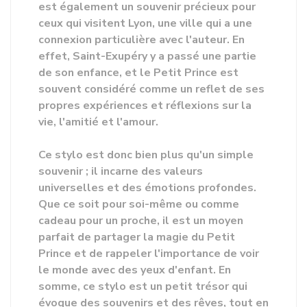
est également un souvenir précieux pour
ceux qui visitent Lyon, une ville qui a une
connexion particulière avec l'auteur. En
effet, Saint-Exupéry y a passé une partie
de son enfance, et le Petit Prince est
souvent considéré comme un reflet de ses
propres expériences et réflexions sur la
vie, l'amitié et l'amour.
Ce stylo est donc bien plus qu'un simple
souvenir ; il incarne des valeurs
universelles et des émotions profondes.
Que ce soit pour soi-même ou comme
cadeau pour un proche, il est un moyen
parfait de partager la magie du Petit
Prince et de rappeler l'importance de voir
le monde avec des yeux d'enfant. En
somme, ce stylo est un petit trésor qui
évoque des souvenirs et des rêves, tout en