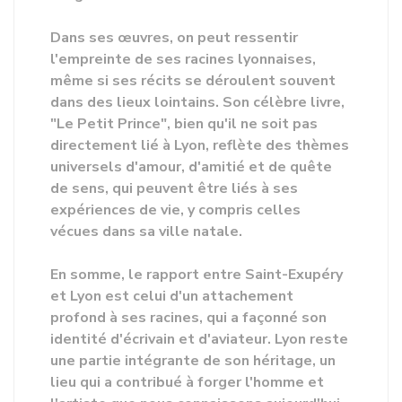
Dans ses œuvres, on peut ressentir
l'empreinte de ses racines lyonnaises,
même si ses récits se déroulent souvent
dans des lieux lointains. Son célèbre livre,
"Le Petit Prince", bien qu'il ne soit pas
directement lié à Lyon, reflète des thèmes
universels d'amour, d'amitié et de quête
de sens, qui peuvent être liés à ses
expériences de vie, y compris celles
vécues dans sa ville natale.
En somme, le rapport entre Saint-Exupéry
et Lyon est celui d'un attachement
profond à ses racines, qui a façonné son
identité d'écrivain et d'aviateur. Lyon reste
une partie intégrante de son héritage, un
lieu qui a contribué à forger l'homme et