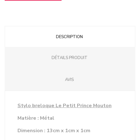
DESCRIPTION
DÉTAILS PRODUIT
AVIS
Stylo breloque Le Petit Prince Mouton
Matière : Métal
Dimension : 13cm x 1cm x 1cm