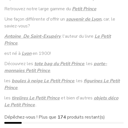
Retrouvez notre large gamme du
Petit Prince
Une façon différente d'offrir un
souvenir de Lyon,
car, le
saviez-vous?
Antoine De Saint-Exupéry
, l'auteur du livre
Le Petit
Prince
,
est né à
Lyon
en 1900!
Découvrez les
tote bag du Petit Prince
, les
porte-
monnaies Petit Prince
,
les
boules à neige Le Petit Prince
, les
figurines Le Petit
Prince
,
les
tirelires Le Petit Prince
et bien d'autres
objets déco
Le Petit Prince
..
Dépêchez-vous ! Plus que
174
produits restant(s)