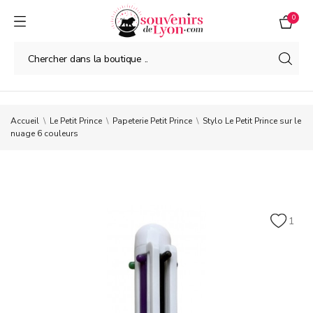
0
Accueil
Le Petit Prince
Papeterie Petit Prince
Stylo Le Petit Prince sur le
nuage 6 couleurs
1