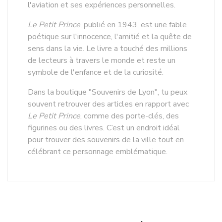
l'aviation et ses expériences personnelles.
Le Petit Prince
, publié en 1943, est une fable
poétique sur l'innocence, l'amitié et la quête de
sens dans la vie. Le livre a touché des millions
de lecteurs à travers le monde et reste un
symbole de l'enfance et de la curiosité.
Dans la boutique "Souvenirs de Lyon", tu peux
souvent retrouver des articles en rapport avec
Le Petit Prince
, comme des porte-clés, des
figurines ou des livres. C’est un endroit idéal
pour trouver des souvenirs de la ville tout en
célébrant ce personnage emblématique.