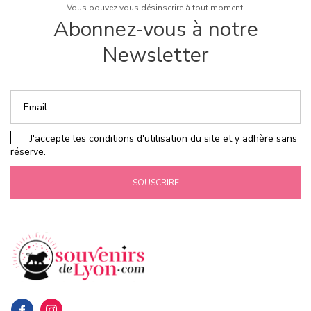
Vous pouvez vous désinscrire à tout moment.
Abonnez-vous à notre
Newsletter
J'accepte les conditions d'utilisation du site et y adhère sans
réserve.
SOUSCRIRE