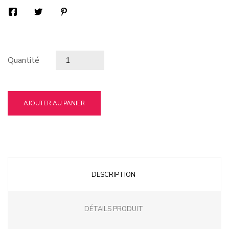
Quantité
AJOUTER AU PANIER
DESCRIPTION
DÉTAILS PRODUIT