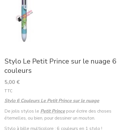
Stylo Le Petit Prince sur le nuage 6
couleurs
5,00 €
TTC
Stylo 6 Couleurs Le Petit Prince sur le nuage
De jolis stylos le
Petit Prince
pour écrire des choses
éternelles, ou bien, pour dessiner un mouton.
Stylo à bille multicolore : 6 couleurs en 1 stylo !