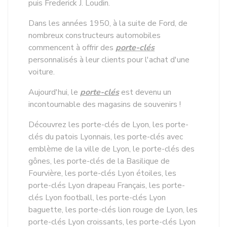
puis Frederick J. Loudin.
Dans les années 1950, à la suite de Ford, de
nombreux constructeurs automobiles
commencent à offrir des
porte-clés
personnalisés à leur clients pour l'achat d'une
voiture.
Aujourd'hui, le
porte-clés
est devenu un
incontournable des magasins de souvenirs !
Découvrez les porte-clés de Lyon, les porte-
clés du patois Lyonnais, les porte-clés avec
emblème de la ville de Lyon, le porte-clés des
gônes, les porte-clés de la Basilique de
Fourvière, les porte-clés Lyon étoiles, les
porte-clés Lyon drapeau Français, les porte-
clés Lyon football, les porte-clés Lyon
baguette, les porte-clés lion rouge de Lyon, les
porte-clés Lyon croissants, les porte-clés Lyon