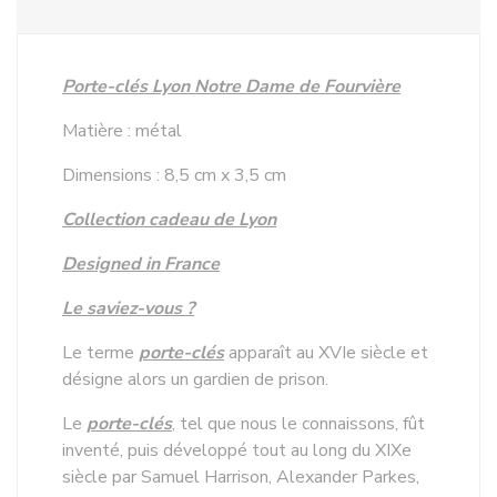
Porte-clés Lyon Notre Dame de Fourvière
Matière : métal
Dimensions : 8,5 cm x 3,5 cm
Collection cadeau de Lyon
Designed in France
Le saviez-vous ?
Le terme
porte-clés
apparaît au XVIe siècle et
désigne alors un gardien de prison.
Le
porte-clés
, tel que nous le connaissons, fût
inventé, puis développé tout au long du XIXe
siècle par Samuel Harrison, Alexander Parkes,