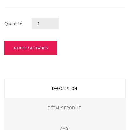
Quantité
AJOUTER AU PANIER
DESCRIPTION
DÉTAILS PRODUIT
AVIS