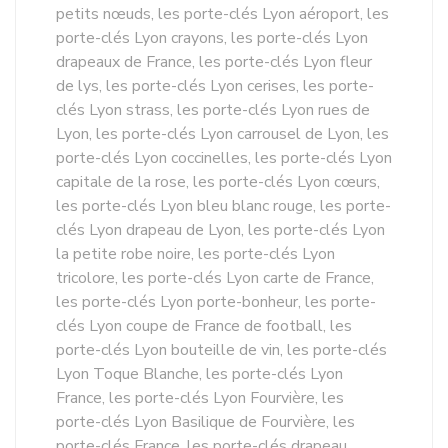
petits nœuds, les porte-clés Lyon aéroport, les
porte-clés Lyon crayons, les porte-clés Lyon
drapeaux de France, les porte-clés Lyon fleur
de lys, les porte-clés Lyon cerises, les porte-
clés Lyon strass, les porte-clés Lyon rues de
Lyon, les porte-clés Lyon carrousel de Lyon, les
porte-clés Lyon coccinelles, les porte-clés Lyon
capitale de la rose, les porte-clés Lyon cœurs,
les porte-clés Lyon bleu blanc rouge, les porte-
clés Lyon drapeau de Lyon, les porte-clés Lyon
la petite robe noire, les porte-clés Lyon
tricolore, les porte-clés Lyon carte de France,
les porte-clés Lyon porte-bonheur, les porte-
clés Lyon coupe de France de football, les
porte-clés Lyon bouteille de vin, les porte-clés
Lyon Toque Blanche, les porte-clés Lyon
France, les porte-clés Lyon Fourvière, les
porte-clés Lyon Basilique de Fourvière, les
porte-clés France, les porte-clés drapeau