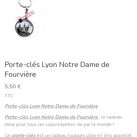
Porte-clés Lyon Notre Dame de
Fourvière
5,50 €
TTC
Porte-clés Lyon Notre Dame de Fourvière
Porte-clés Lyon Notre Dame de Fourvière
, le cadeau
idéal pour tous les copocléphiles de par le monde !
Un
porte-clés
est un cadeau toujours utile et très apprécié,