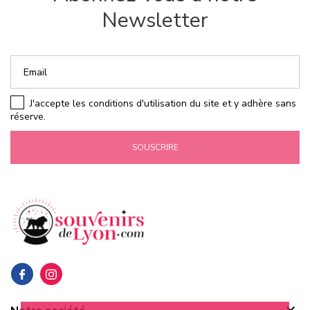
Newsletter
J'accepte les conditions d'utilisation du site et y adhère sans
réserve.
SOUSCRIRE
