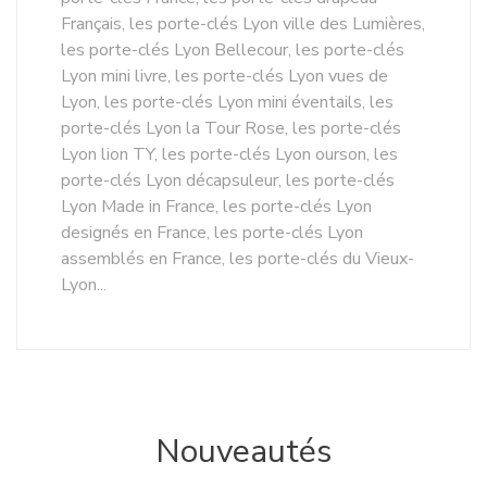
Français, les porte-clés Lyon ville des Lumières,
les porte-clés Lyon Bellecour, les porte-clés
Lyon mini livre, les porte-clés Lyon vues de
Lyon, les porte-clés Lyon mini éventails, les
porte-clés Lyon la Tour Rose, les porte-clés
Lyon lion TY, les porte-clés Lyon ourson, les
porte-clés Lyon décapsuleur, les porte-clés
Lyon Made in France, les porte-clés Lyon
designés en France, les porte-clés Lyon
assemblés en France, les porte-clés du Vieux-
Lyon...
Nouveautés