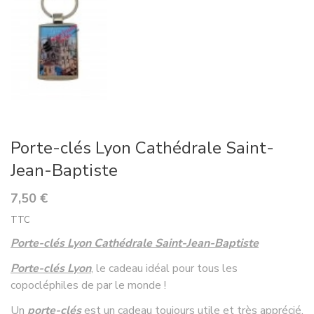
Porte-clés Lyon Cathédrale Saint-
Jean-Baptiste
7,50 €
TTC
Porte-clés Lyon Cathédrale Saint-Jean-Baptiste
Porte-clés Lyon
, le cadeau idéal pour tous les
copocléphiles de par le monde !
Un
porte-clés
est un cadeau toujours utile et très apprécié,