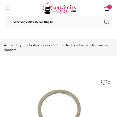
0
Accueil
Lyon
Porte-clés Lyon
Porte-clés Lyon Cathédrale Saint-Jean-
Baptiste
0