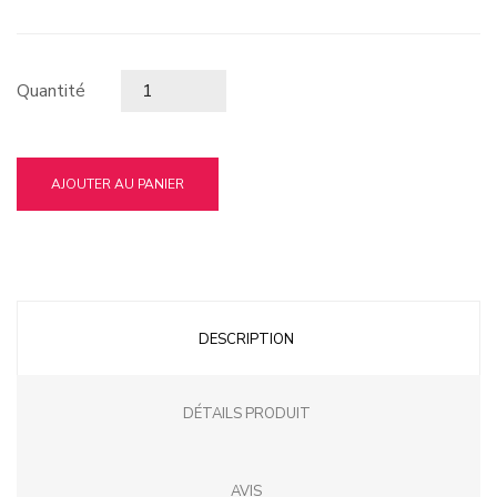
Quantité
AJOUTER AU PANIER
DESCRIPTION
DÉTAILS PRODUIT
AVIS