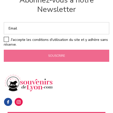
Abonnez-vous à notre
Newsletter
J'accepte les conditions d'utilisation du site et y adhère sans
réserve.
SOUSCRIRE