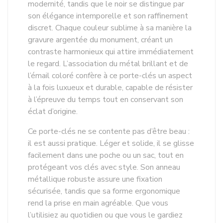
modernité, tandis que le noir se distingue par
son élégance intemporelle et son raffinement
discret. Chaque couleur sublime à sa manière la
gravure argentée du monument, créant un
contraste harmonieux qui attire immédiatement
le regard. L’association du métal brillant et de
l’émail coloré confère à ce porte-clés un aspect
à la fois luxueux et durable, capable de résister
à l’épreuve du temps tout en conservant son
éclat d’origine.
Ce porte-clés ne se contente pas d’être beau :
il est aussi pratique. Léger et solide, il se glisse
facilement dans une poche ou un sac, tout en
protégeant vos clés avec style. Son anneau
métallique robuste assure une fixation
sécurisée, tandis que sa forme ergonomique
rend la prise en main agréable. Que vous
l’utilisiez au quotidien ou que vous le gardiez