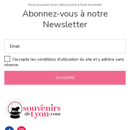
Vous pouvez vous désinscrire à tout moment.
Abonnez-vous à notre
Newsletter
J'accepte les conditions d'utilisation du site et y adhère sans
réserve.
SOUSCRIRE