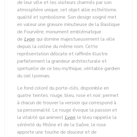
de leur ville et les visiteurs charmés par son
atmosphère unique, cet objet allie esthétisme,
qualité et symbolisme. Son design soigné met
en valeur une gravure minutieuse de la Basilique
de Fourvière, monument emblématique
de
Lyon
, qui domine majestueusement la ville
depuis la colline du même nom. Cette
représentation délicate et raffinée illustre
parfaitement la grandeur architecturale et
spirituelle de ce lieu mythique, véritable gardien
du ciel lyonnais.
Le fond coloré du porte-clés, disponible en
quatre teintes: rouge, bleu, rose et noir, permet
à chacun de trouver la version qui correspond à
sa personnalité. Le rouge évoque la passion et
la vitalité qui animent
Lyon
, le bleu rappelle la
sérénité du Rhône et de la Saône, le rose
apporte une touche de douceur et de