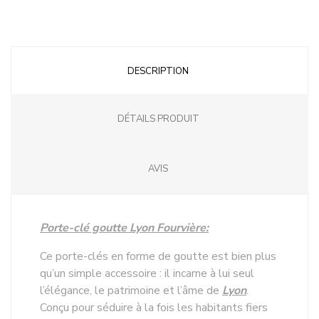
DESCRIPTION
DÉTAILS PRODUIT
AVIS
Porte-clé goutte Lyon Fourvière:
Ce porte-clés en forme de goutte est bien plus
qu’un simple accessoire : il incarne à lui seul
l’élégance, le patrimoine et l’âme de
Lyon
.
Conçu pour séduire à la fois les habitants fiers