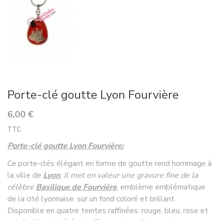
Porte-clé goutte Lyon Fourvière
6,00 €
TTC
Porte-clé goutte Lyon Fourvière:
Ce porte-clés élégant en forme de goutte rend hommage à
la ville de
Lyon
. Il met en valeur une gravure fine de la
célèbre
Basilique de Fourvière
, emblème emblématique
de la cité lyonnaise, sur un fond coloré et brillant.
Disponible en quatre teintes raffinées: rouge, bleu, rose et