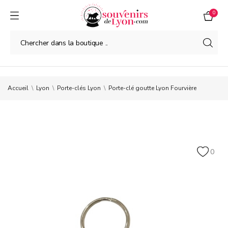
0
Accueil
Lyon
Porte-clés Lyon
Porte-clé goutte Lyon Fourvière
0