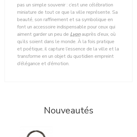
pas un simple souvenir : c’est une célébration
miniature de tout ce que la ville représente. Sa
beauté, son raffinement et sa symbolique en
font un accessoire indispensable pour ceux qui
aiment garder un peu de
Lyon
auprès d’eux, où
qu’ils soient dans le monde. À la fois pratique
et poétique, il capture l’essence de la ville et la
transforme en un objet du quotidien empreint
d’élégance et d’émotion.
Nouveautés