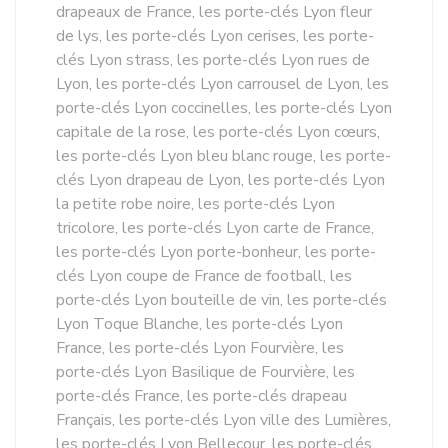
drapeaux de France, les porte-clés Lyon fleur
de lys, les porte-clés Lyon cerises, les porte-
clés Lyon strass, les porte-clés Lyon rues de
Lyon, les porte-clés Lyon carrousel de Lyon, les
porte-clés Lyon coccinelles, les porte-clés Lyon
capitale de la rose, les porte-clés Lyon cœurs,
les porte-clés Lyon bleu blanc rouge, les porte-
clés Lyon drapeau de Lyon, les porte-clés Lyon
la petite robe noire, les porte-clés Lyon
tricolore, les porte-clés Lyon carte de France,
les porte-clés Lyon porte-bonheur, les porte-
clés Lyon coupe de France de football, les
porte-clés Lyon bouteille de vin, les porte-clés
Lyon Toque Blanche, les porte-clés Lyon
France, les porte-clés Lyon Fourvière, les
porte-clés Lyon Basilique de Fourvière, les
porte-clés France, les porte-clés drapeau
Français, les porte-clés Lyon ville des Lumières,
les porte-clés Lyon Bellecour, les porte-clés