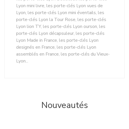
Lyon mini livre, les porte-clés Lyon vues de
Lyon, les porte-clés Lyon mini éventails, les
porte-clés Lyon la Tour Rose, les porte-clés
Lyon lion TY, les porte-clés Lyon ourson, les
porte-clés Lyon décapsuleur, les porte-clés
Lyon Made in France, les porte-clés Lyon
designés en France, les porte-clés Lyon
assemblés en France, les porte-clés du Vieux-
Lyon...
Nouveautés