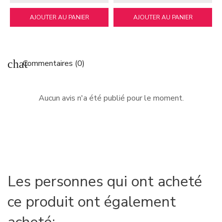
AJOUTER AU PANIER
AJOUTER AU PANIER
chat
Commentaires (0)
Aucun avis n'a été publié pour le moment.
Les personnes qui ont acheté
ce produit ont également