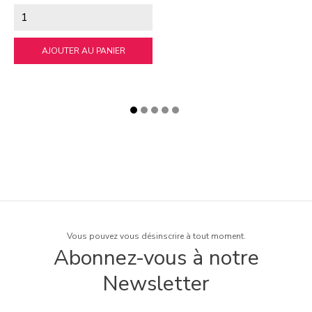
AJOUTER AU PANIER
Vous pouvez vous désinscrire à tout moment.
Abonnez-vous à notre
Newsletter