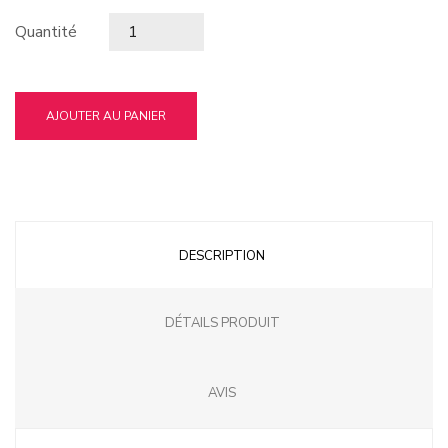
Quantité
AJOUTER AU PANIER
DESCRIPTION
DÉTAILS PRODUIT
AVIS