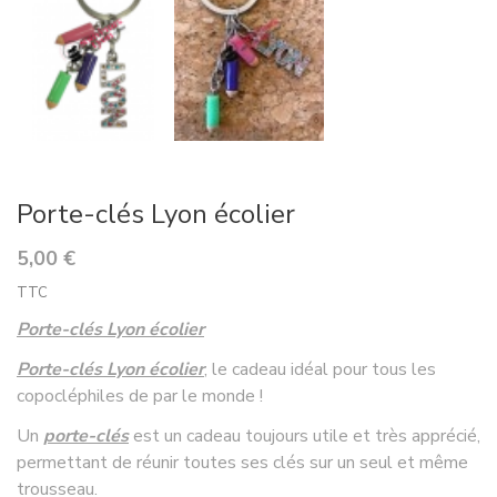
Porte-clés Lyon écolier
5,00 €
TTC
Porte-clés Lyon écolier
Porte-clés Lyon écolier
, le cadeau idéal pour tous les
copocléphiles de par le monde !
Un
porte-clés
est un cadeau toujours utile et très apprécié,
permettant de réunir toutes ses clés sur un seul et même
trousseau.