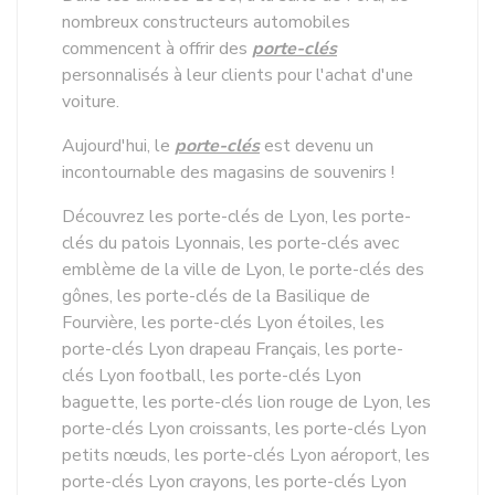
nombreux constructeurs automobiles
commencent à offrir des
porte-clés
personnalisés à leur clients pour l'achat d'une
voiture.
Aujourd'hui, le
porte-clés
est devenu un
incontournable des magasins de souvenirs !
Découvrez les porte-clés de Lyon, les porte-
clés du patois Lyonnais, les porte-clés avec
emblème de la ville de Lyon, le porte-clés des
gônes, les porte-clés de la Basilique de
Fourvière, les porte-clés Lyon étoiles, les
porte-clés Lyon drapeau Français, les porte-
clés Lyon football, les porte-clés Lyon
baguette, les porte-clés lion rouge de Lyon, les
porte-clés Lyon croissants, les porte-clés Lyon
petits nœuds, les porte-clés Lyon aéroport, les
porte-clés Lyon crayons, les porte-clés Lyon