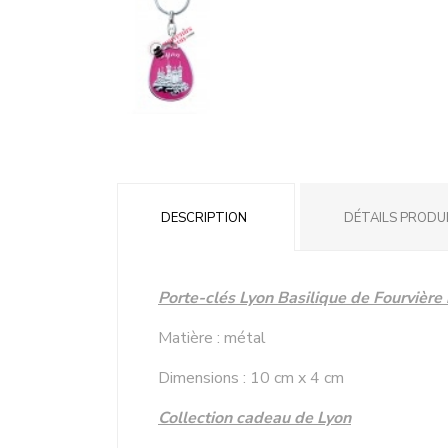
DESCRIPTION
DÉTAILS PRODU
Porte-clés Lyon Basilique de Fourvière
Matière : métal
Dimensions : 10 cm x 4 cm
Collection cadeau de Lyon