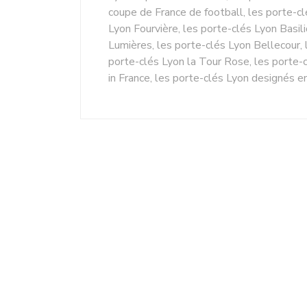
coupe de France de football, les porte-cl
Lyon Fourvière, les porte-clés Lyon Basili
Lumières, les porte-clés Lyon Bellecour, l
porte-clés Lyon la Tour Rose, les porte-
in France, les porte-clés Lyon designés e