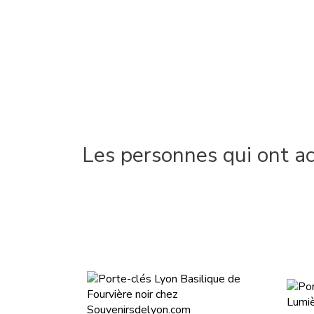
Les personnes qui ont a