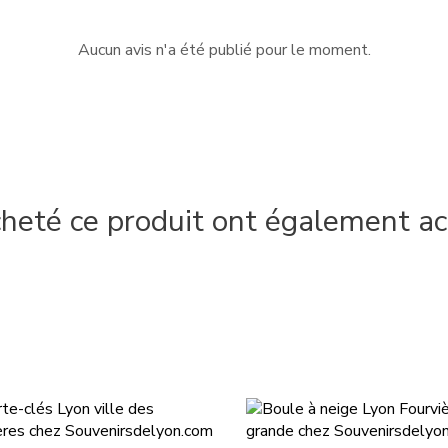
Aucun avis n'a été publié pour le moment.
cheté ce produit ont également ac