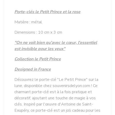
Porte-clés le Petit Prince et la rose
Matière : métal
Dimensions : 10 cm x 3 cm
"On ne voit bien qu'avec le cœur, l'essentiel
est invisible pour les yeux"
Collection le Petit Prince
Designed in France
Découvrez le porte-clé "Le Petit Prince" sur la
lune, disponible chez souvenirsdelyon.com ! Ce
charmant porte-clé est à la fois pratique et
décoratif, ajoutant une touche de magie à vos
clés. Inspiré par l'œuvre d'Antoine de Saint-
Exupéry, ce porte-clé est un joli cadeau pour les