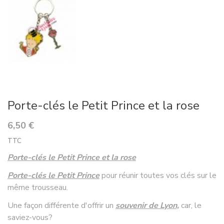
Porte-clés le Petit Prince et la rose
6,50 €
TTC
Porte-clés le Petit Prince et la rose
Porte-clés le Petit Prince
pour réunir toutes vos clés sur le
même trousseau.
Une façon différente d'offrir un
souvenir de Lyon,
car, le
saviez-vous?