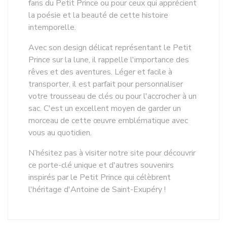
fans du Petit Prince ou pour ceux qui apprécient
la poésie et la beauté de cette histoire
intemporelle.
Avec son design délicat représentant le Petit
Prince sur la lune, il rappelle l'importance des
rêves et des aventures. Léger et facile à
transporter, il est parfait pour personnaliser
votre trousseau de clés ou pour l'accrocher à un
sac. C'est un excellent moyen de garder un
morceau de cette œuvre emblématique avec
vous au quotidien.
N’hésitez pas à visiter notre site pour découvrir
ce porte-clé unique et d'autres souvenirs
inspirés par le Petit Prince qui célèbrent
l'héritage d'Antoine de Saint-Exupéry !