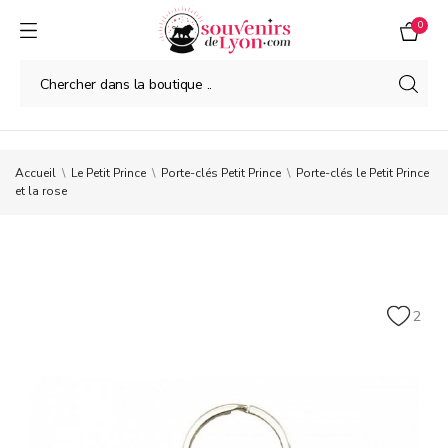
0
Accueil
Le Petit Prince
Porte-clés Petit Prince
Porte-clés le Petit Prince
et la rose
2