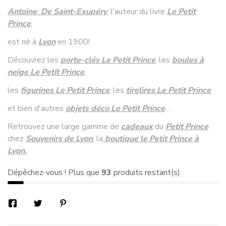
Antoine De Saint-Exupéry
, l'auteur du livre
Le Petit
Prince
,
est né à
Lyon
en 1900!
Découvrez les
porte-clés Le Petit Prince
, les
boules à
neige Le Petit Prince
,
les
figurines Le Petit Prince
, les
tirelires Le Petit Prince
et bien d'autres
objets déco Le Petit Prince
...
Retrouvez une large gamme de
cadeaux
du
Petit Prince
chez
Souvenirs de Lyon
, la
boutique le Petit Prince à
Lyon.
Dépêchez-vous ! Plus que
93
produits restant(s)