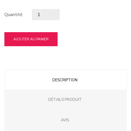
Quantité
AJOUTER AU PANIER
DESCRIPTION
DÉTAILS PRODUIT
AVIS