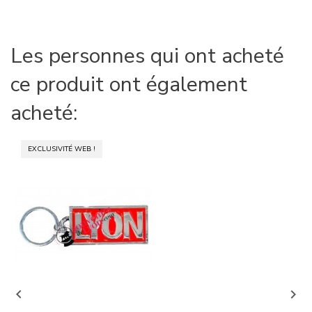
Les personnes qui ont acheté
ce produit ont également
acheté:
EXCLUSIVITÉ WEB !

