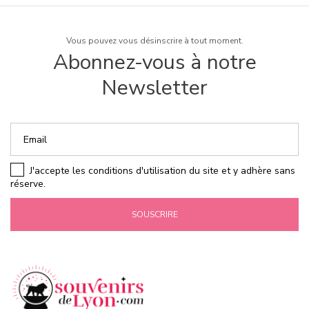
Vous pouvez vous désinscrire à tout moment.
Abonnez-vous à notre
Newsletter
J'accepte les conditions d'utilisation du site et y adhère sans
réserve.
SOUSCRIRE