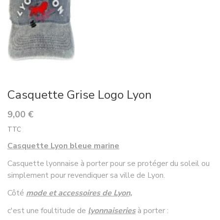
Casquette Grise Logo Lyon
9,00 €
TTC
Casquette Lyon bleue marine
Casquette lyonnaise à porter pour se protéger du soleil ou
simplement pour revendiquer sa ville de Lyon.
Côté
mode et accessoires de Lyon,
c'est une foultitude de
lyonnaiseries
à porter :