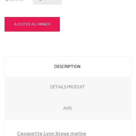
AJOUTER AU PANIER
DESCRIPTION
DÉTAILS PRODUIT
AVIS
Casquette Lyon bleue marine