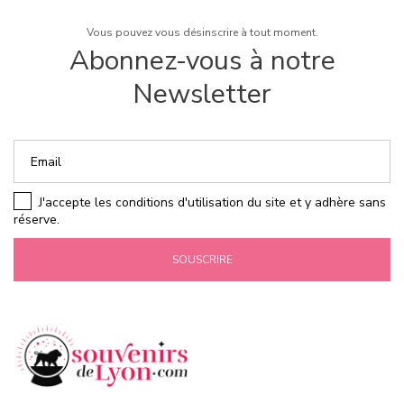
Vous pouvez vous désinscrire à tout moment.
Abonnez-vous à notre
Newsletter
J'accepte les conditions d'utilisation du site et y adhère sans
réserve.
SOUSCRIRE