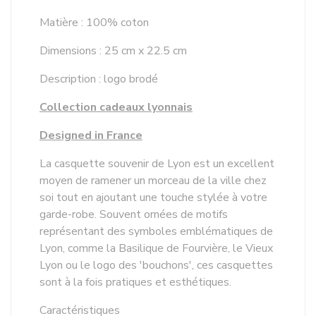
Matière : 100% coton
Dimensions : 25 cm x 22.5 cm
Description : logo brodé
Collection cadeaux lyonnais
Designed in France
La casquette souvenir de Lyon est un excellent
moyen de ramener un morceau de la ville chez
soi tout en ajoutant une touche stylée à votre
garde-robe. Souvent ornées de motifs
représentant des symboles emblématiques de
Lyon, comme la Basilique de Fourvière, le Vieux
Lyon ou le logo des 'bouchons', ces casquettes
sont à la fois pratiques et esthétiques.
Caractéristiques