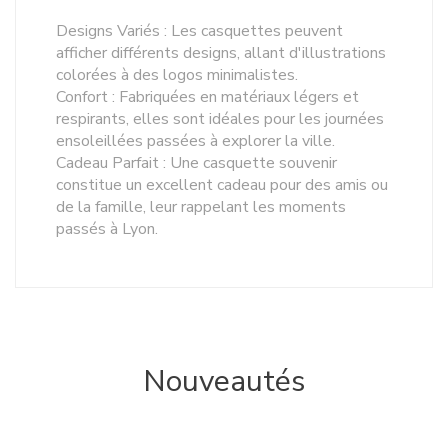
Designs Variés : Les casquettes peuvent
afficher différents designs, allant d'illustrations
colorées à des logos minimalistes.
Confort : Fabriquées en matériaux légers et
respirants, elles sont idéales pour les journées
ensoleillées passées à explorer la ville.
Cadeau Parfait : Une casquette souvenir
constitue un excellent cadeau pour des amis ou
de la famille, leur rappelant les moments
passés à Lyon.
Nouveautés