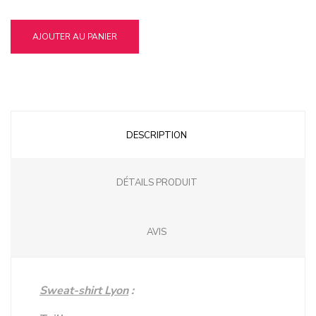
AJOUTER AU PANIER
DESCRIPTION
DÉTAILS PRODUIT
AVIS
Sweat-shirt Lyon
: