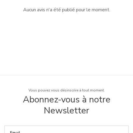
Aucun avis n'a été publié pour le moment.
Vous pouvez vous désinscrire à tout moment.
Abonnez-vous à notre
Newsletter