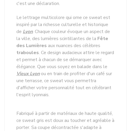
c'est une déclaration.
Le lettrage multicolore qui orne ce sweat est
inspiré par la richesse culturelle et historique
de
Lyon
. Chaque couleur évoque un aspect de
la ville, des lumières scintillantes de la
Fête
des Lumières
aux nuances des célèbres
traboules
. Ce design audacieux attire le regard
et permet à chacun de se démarquer avec
élégance. Que vous soyez en balade dans le
Vieux Lyon
ou en train de profiter d'un café sur
une terrasse, ce sweat vous permettra
d'afficher votre personnalité tout en célébrant
l'esprit lyonnais.
Fabriqué à partir de matériaux de haute qualité,
ce sweat gris est doux au toucher et agréable à
porter. Sa coupe décontractée s'adapte à