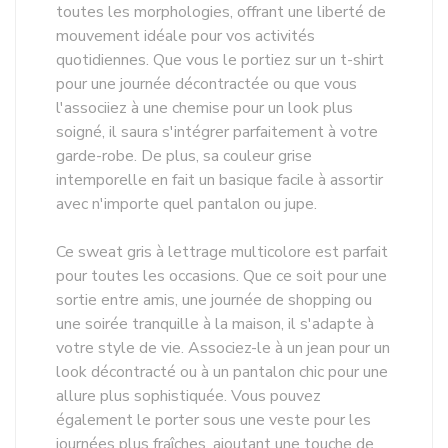
toutes les morphologies, offrant une liberté de
mouvement idéale pour vos activités
quotidiennes. Que vous le portiez sur un t-shirt
pour une journée décontractée ou que vous
l'associiez à une chemise pour un look plus
soigné, il saura s'intégrer parfaitement à votre
garde-robe. De plus, sa couleur grise
intemporelle en fait un basique facile à assortir
avec n'importe quel pantalon ou jupe.
Ce sweat gris à lettrage multicolore est parfait
pour toutes les occasions. Que ce soit pour une
sortie entre amis, une journée de shopping ou
une soirée tranquille à la maison, il s'adapte à
votre style de vie. Associez-le à un jean pour un
look décontracté ou à un pantalon chic pour une
allure plus sophistiquée. Vous pouvez
également le porter sous une veste pour les
journées plus fraîches, ajoutant une touche de