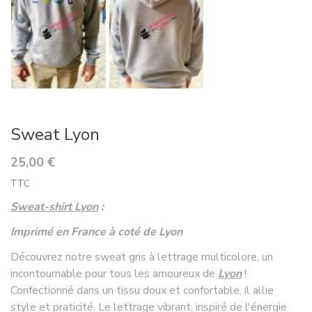
Sweat Lyon
25,00 €
TTC
Sweat-shirt Lyon
:
Imprimé en France à coté de Lyon
Découvrez notre sweat gris à lettrage multicolore, un
incontournable pour tous les amoureux de
Lyon
!
Confectionné dans un tissu doux et confortable, il allie
style et praticité. Le lettrage vibrant, inspiré de l'énergie