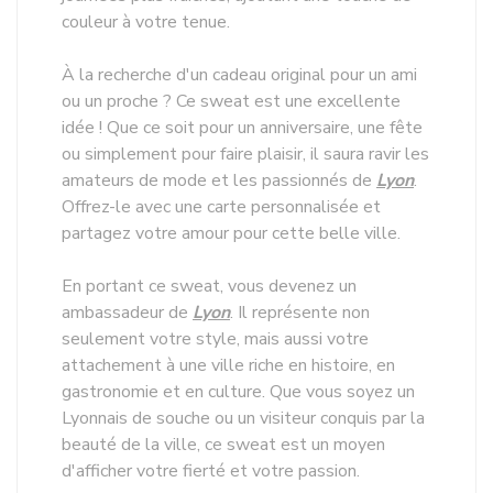
couleur à votre tenue.
À la recherche d'un cadeau original pour un ami
ou un proche ? Ce sweat est une excellente
idée ! Que ce soit pour un anniversaire, une fête
ou simplement pour faire plaisir, il saura ravir les
amateurs de mode et les passionnés de
Lyon
.
Offrez-le avec une carte personnalisée et
partagez votre amour pour cette belle ville.
En portant ce sweat, vous devenez un
ambassadeur de
Lyon
. Il représente non
seulement votre style, mais aussi votre
attachement à une ville riche en histoire, en
gastronomie et en culture. Que vous soyez un
Lyonnais de souche ou un visiteur conquis par la
beauté de la ville, ce sweat est un moyen
d'afficher votre fierté et votre passion.