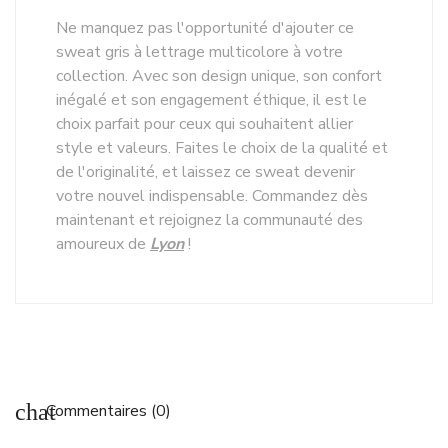
Ne manquez pas l'opportunité d'ajouter ce
sweat gris à lettrage multicolore à votre
collection. Avec son design unique, son confort
inégalé et son engagement éthique, il est le
choix parfait pour ceux qui souhaitent allier
style et valeurs. Faites le choix de la qualité et
de l'originalité, et laissez ce sweat devenir
votre nouvel indispensable. Commandez dès
maintenant et rejoignez la communauté des
amoureux de
Lyon
!
chat
Commentaires (0)