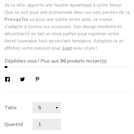
de la ville, apporte une touche dynamique à votre tenue.
Que ce soit pour une promenade dans les rues pavées de la
Presqu'île
ou pour une soirée entre amis, ce sweat
s'adapte à toutes les occasions. Son design moderne et
décontracté en fait un choix parfait pour exprimer votre
fierté lyonnaise tout en restant tendance. Adoptez-le et
affichez votre passion pour
Lyon
avec style !
Dépêchez-vous ! Plus que
30
produits restant(s)
Taille
Quantité