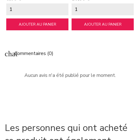
AJOUTER AU PANIER
AJOUTER AU PANIER
chat
Commentaires (0)
Aucun avis n'a été publié pour le moment.
Les personnes qui ont acheté