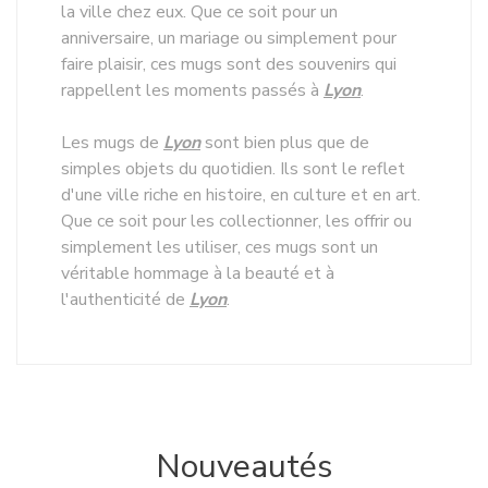
la ville chez eux. Que ce soit pour un
anniversaire, un mariage ou simplement pour
faire plaisir, ces mugs sont des souvenirs qui
rappellent les moments passés à
Lyon
.
Les mugs de
Lyon
sont bien plus que de
simples objets du quotidien. Ils sont le reflet
d'une ville riche en histoire, en culture et en art.
Que ce soit pour les collectionner, les offrir ou
simplement les utiliser, ces mugs sont un
véritable hommage à la beauté et à
l'authenticité de
Lyon
.
Nouveautés