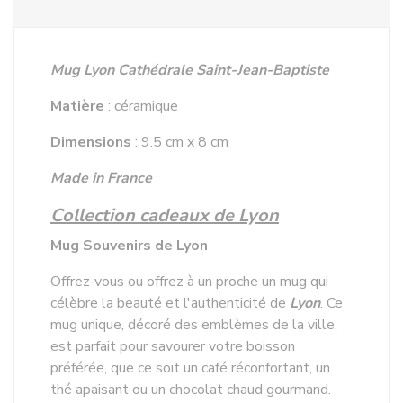
Mug Lyon Cathédrale Saint-Jean-Baptiste
Matière
: céramique
Dimensions
: 9.5 cm x 8 cm
Made in France
Collection cadeaux de Lyon
Mug Souvenirs de Lyon
Offrez-vous ou offrez à un proche un mug qui
célèbre la beauté et l'authenticité de
Lyon
. Ce
mug unique, décoré des emblèmes de la ville,
est parfait pour savourer votre boisson
préférée, que ce soit un café réconfortant, un
thé apaisant ou un chocolat chaud gourmand.