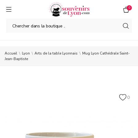
0
Accueil
Lyon
Arts de la table Lyonnais
Mug Lyon Cathédrale Saint-
Jean-Baptiste
0