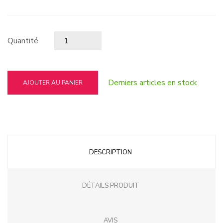
Quantité
Derniers articles en stock
AJOUTER AU PANIER
DESCRIPTION
DÉTAILS PRODUIT
AVIS