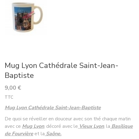
Mug Lyon Cathédrale Saint-Jean-
Baptiste
9,00 €
TTC
Mug Lyon Cathédrale Saint-Jean-Baptiste
De quoi se réveiller en douceur avec son thé chaque matin
avec ce
Mug Lyon
, décoré avec le
Vieux Lyon
, la
Basilique
de Fourvière
et la
Saône.