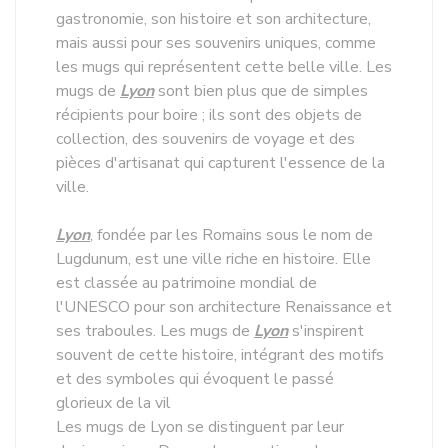
gastronomie, son histoire et son architecture,
mais aussi pour ses souvenirs uniques, comme
les mugs qui représentent cette belle ville. Les
mugs de
Lyon
sont bien plus que de simples
récipients pour boire ; ils sont des objets de
collection, des souvenirs de voyage et des
pièces d'artisanat qui capturent l'essence de la
ville.
Lyon
, fondée par les Romains sous le nom de
Lugdunum, est une ville riche en histoire. Elle
est classée au patrimoine mondial de
l'UNESCO pour son architecture Renaissance et
ses traboules. Les mugs de
Lyon
s'inspirent
souvent de cette histoire, intégrant des motifs
et des symboles qui évoquent le passé
glorieux de la vil
Les mugs de Lyon se distinguent par leur